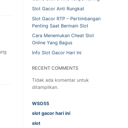
Slot Gacor Anti Rungkat
Slot Gacor RTP – Pertimbangan
Penting Saat Bermain Slot
Cara Menemukan Cheat Slot
Online Yang Bagus
ung
Info Slot Gacor Hari Ini
RECENT COMMENTS
Tidak ada komentar untuk
ditampilkan.
WSO55
slot gacor hari ini
slot