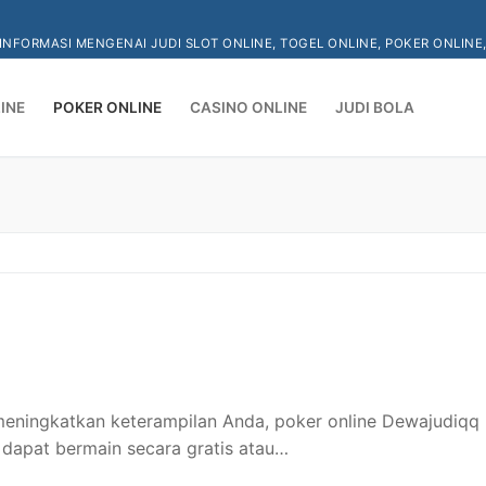
NFORMASI MENGENAI JUDI SLOT ONLINE, TOGEL ONLINE, POKER ONLINE
INE
POKER ONLINE
CASINO ONLINE
JUDI BOLA
Cari:
meningkatkan keterampilan Anda, poker online Dewajudiqq
dapat bermain secara gratis atau…