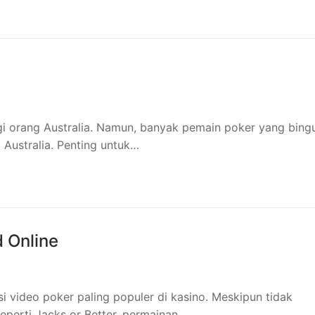
gi orang Australia. Namun, banyak pemain poker yang bing
Australia. Penting untuk…
 Online
i video poker paling populer di kasino. Meskipun tidak
eperti Jacks or Better, permainan…