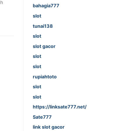
ah
bahagia777
slot
tunai138
slot
slot gacor
slot
slot
rupiahtoto
slot
slot
https://linksate777.net/
Sate777
link slot gacor