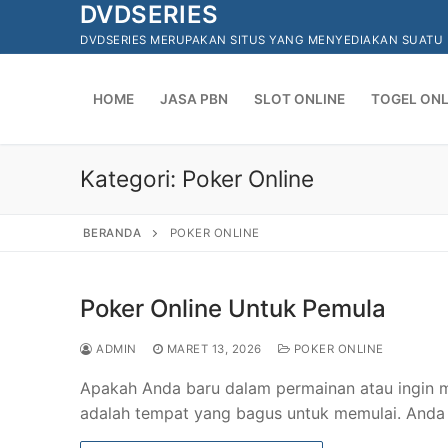
DVDSERIES
Lompat
ke
DVDSERIES MERUPAKAN SITUS YANG MENYEDIAKAN SUATU I
konten
HOME
JASA PBN
SLOT ONLINE
TOGEL ONL
Kategori:
Poker Online
BERANDA
POKER ONLINE
Poker Online Untuk Pemula
ADMIN
MARET 13, 2026
POKER ONLINE
Apakah Anda baru dalam permainan atau ingin 
adalah tempat yang bagus untuk memulai. Anda 