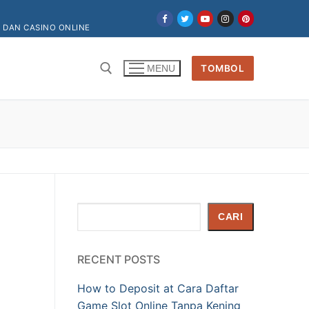
, DAN CASINO ONLINE
TOMBOL
MENU
Cari
CARI
RECENT POSTS
How to Deposit at Cara Daftar
Game Slot Online Tanpa Kening