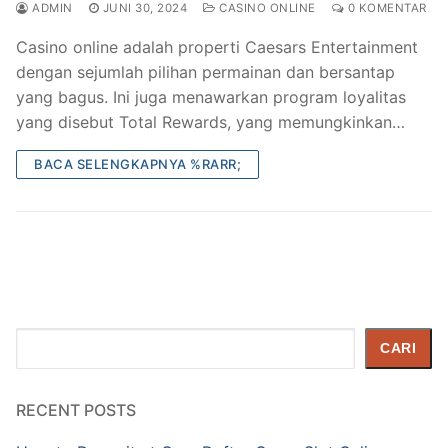
ADMIN
JUNI 30, 2024
CASINO ONLINE
0 KOMENTAR
Casino online adalah properti Caesars Entertainment
dengan sejumlah pilihan permainan dan bersantap
yang bagus. Ini juga menawarkan program loyalitas
yang disebut Total Rewards, yang memungkinkan…
BACA SELENGKAPNYA %RARR;
Cari
CARI
RECENT POSTS