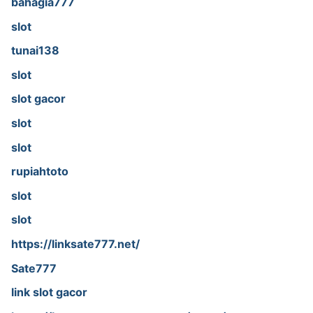
bahagia777
slot
tunai138
slot
slot gacor
slot
slot
rupiahtoto
slot
slot
https://linksate777.net/
Sate777
link slot gacor