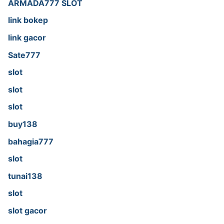
ARMADA777 SLOT
link bokep
link gacor
Sate777
slot
slot
slot
buy138
bahagia777
slot
tunai138
slot
slot gacor