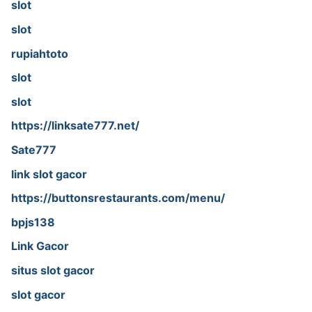
slot
slot
rupiahtoto
slot
slot
https://linksate777.net/
Sate777
link slot gacor
https://buttonsrestaurants.com/menu/
bpjs138
Link Gacor
situs slot gacor
slot gacor