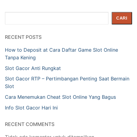
Cari
CARI
RECENT POSTS
How to Deposit at Cara Daftar Game Slot Online
Tanpa Kening
Slot Gacor Anti Rungkat
Slot Gacor RTP – Pertimbangan Penting Saat Bermain
Slot
Cara Menemukan Cheat Slot Online Yang Bagus
Info Slot Gacor Hari Ini
RECENT COMMENTS
Tidak ada komentar untuk ditampilkan.