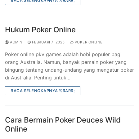
BACA SELENGKAPNYA %RARR;
Hukum Poker Online
ADMIN
FEBRUARI 7, 2025
POKER ONLINE
Poker online pkv games adalah hobi populer bagi
orang Australia. Namun, banyak pemain poker yang
bingung tentang undang-undang yang mengatur poker
di Australia. Penting untuk…
BACA SELENGKAPNYA %RARR;
Cara Bermain Poker Deuces Wild
Online