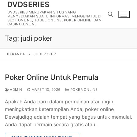
DVDSERIES
Lompat
ke
DVDSERIES MERUPAKAN SITUS YANG
MENYEDIAKAN SUATU INFORMASI MENGENAI JUDI
konten
SLOT ONLINE, TOGEL ONLINE, POKER ONLINE, DAN
CASINO ONLINE
Tag:
judi poker
Cari:
BERANDA
JUDI POKER
Poker Online Untuk Pemula
ADMIN
MARET 13, 2026
POKER ONLINE
Apakah Anda baru dalam permainan atau ingin
meningkatkan keterampilan Anda, poker online
Dewajudiqq adalah tempat yang bagus untuk memulai.
Anda dapat bermain secara gratis atau…