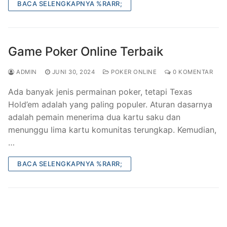
BACA SELENGKAPNYA %RARR;
Game Poker Online Terbaik
ADMIN
JUNI 30, 2024
POKER ONLINE
0 KOMENTAR
Ada banyak jenis permainan poker, tetapi Texas
Hold’em adalah yang paling populer. Aturan dasarnya
adalah pemain menerima dua kartu saku dan
menunggu lima kartu komunitas terungkap. Kemudian,
…
BACA SELENGKAPNYA %RARR;