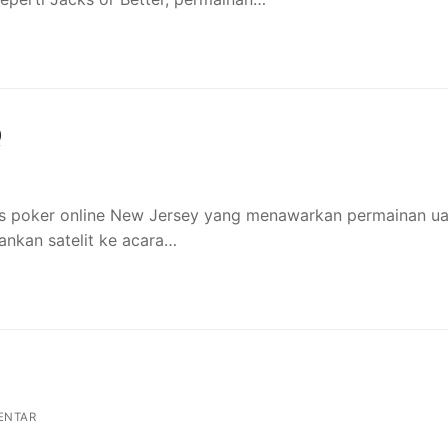
Q
tus poker online New Jersey yang menawarkan permainan u
lankan satelit ke acara…
ENTAR