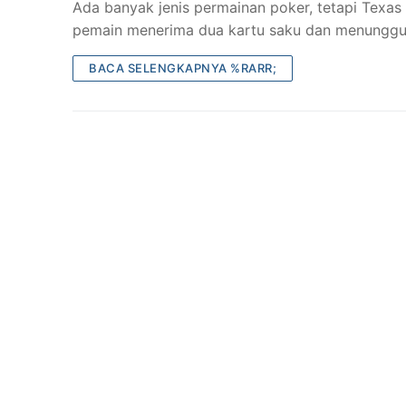
Ada banyak jenis permainan poker, tetapi Texas
pemain menerima dua kartu saku dan menunggu 
BACA SELENGKAPNYA %RARR;