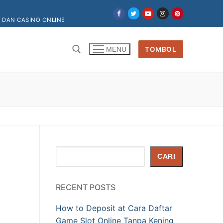
, DAN CASINO ONLINE
TOMBOL
MENU
Cari
CARI
RECENT POSTS
How to Deposit at Cara Daftar
Game Slot Online Tanpa Kening