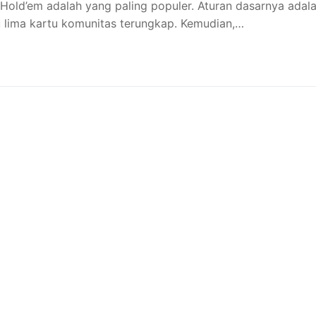
 Hold’em adalah yang paling populer. Aturan dasarnya adal
lima kartu komunitas terungkap. Kemudian,…