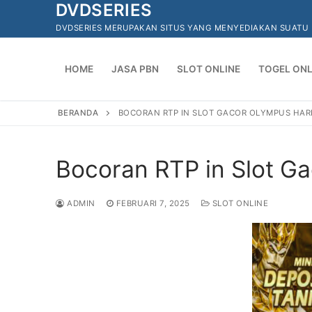
DVDSERIES
Lompat
ke
DVDSERIES MERUPAKAN SITUS YANG MENYEDIAKAN SUATU I
konten
HOME
JASA PBN
SLOT ONLINE
TOGEL ONL
BERANDA
BOCORAN RTP IN SLOT GACOR OLYMPUS HARI
Bocoran RTP in Slot Ga
ADMIN
FEBRUARI 7, 2025
SLOT ONLINE