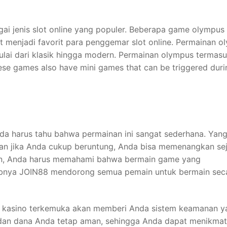
ai jenis slot online yang populer. Beberapa game olympus
ut menjadi favorit para penggemar slot online. Permainan o
ulai dari klasik hingga modern. Permainan olympus termas
se games also have mini games that can be triggered duri
da harus tahu bahwa permainan ini sangat sederhana. Yang
an jika Anda cukup beruntung, Anda bisa memenangkan se
in, Anda harus memahami bahwa bermain game yang
babnya JOIN88 mendorong semua pemain untuk bermain sec
e, kasino terkemuka akan memberi Anda sistem keamanan y
i dan dana Anda tetap aman, sehingga Anda dapat menikmat