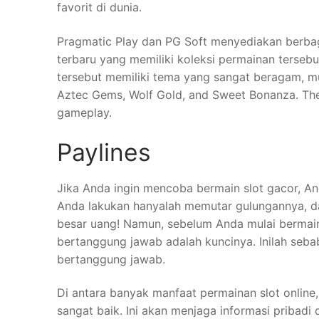
favorit di dunia.
Pragmatic Play dan PG Soft menyediakan berbag
terbaru yang memiliki koleksi permainan terseb
tersebut memiliki tema yang sangat beragam, m
Aztec Gems, Wolf Gold, and Sweet Bonanza. The
gameplay.
Paylines
Jika Anda ingin mencoba bermain slot gacor, An
Anda lakukan hanyalah memutar gulungannya, d
besar uang! Namun, sebelum Anda mulai berma
bertanggung jawab adalah kuncinya. Inilah se
bertanggung jawab.
Di antara banyak manfaat permainan slot onlin
sangat baik. Ini akan menjaga informasi pribad