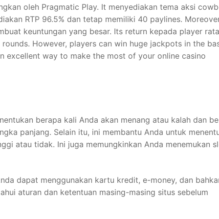
kan oleh Pragmatic Play. It menyediakan tema aksi cow
akan RTP 96.5% dan tetap memiliki 40 paylines. Moreover,
mbuat keuntungan yang besar. Its return kepada player rata
rounds. However, players can win huge jackpots in the ba
an excellent way to make the most of your online casino
menentukan berapa kali Anda akan menang atau kalah dan b
ngka panjang. Selain itu, ini membantu Anda untuk menent
ggi atau tidak. Ini juga memungkinkan Anda menemukan sl
 Anda dapat menggunakan kartu kredit, e-money, dan bahka
ahui aturan dan ketentuan masing-masing situs sebelum