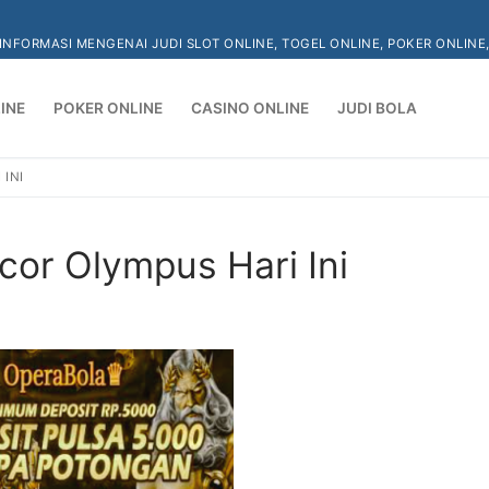
NFORMASI MENGENAI JUDI SLOT ONLINE, TOGEL ONLINE, POKER ONLINE
INE
POKER ONLINE
CASINO ONLINE
JUDI BOLA
 INI
Cari:
cor Olympus Hari Ini