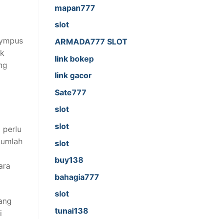
mapan777
slot
lympus
ARMADA777 SLOT
uk
link bokep
ng
link gacor
Sate777
slot
slot
 perlu
jumlah
slot
buy138
ara
bahagia777
slot
ang
tunai138
i