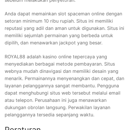
Anda dapat memainkan slot spaceman online dengan
setoran minimum 10 ribu rupiah. Situs ini memiliki
reputasi yang adil dan aman untuk digunakan. Situs ini
memiliki sejumlah permainan yang berbeda untuk
dipilih, dan menawarkan jackpot yang besar.
ROYAL88 adalah kasino online tepercaya yang
menyediakan berbagai metode pembayaran. Situs
webnya mudah dinavigasi dan memiliki desain yang
menarik. Permainannya menyenangkan dan cepat, dan
layanan pelanggannya sangat membantu. Pengguna
dapat menghubungi situs web tersebut melalui email
atau telepon. Perusahaan ini juga menawarkan
dukungan obrolan langsung. Perwakilan layanan
pelanggannya tersedia sepanjang waktu.
Peraturan