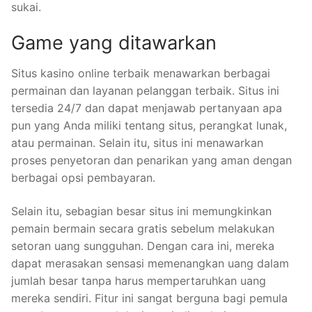
sukai.
Game yang ditawarkan
Situs kasino online terbaik menawarkan berbagai
permainan dan layanan pelanggan terbaik. Situs ini
tersedia 24/7 dan dapat menjawab pertanyaan apa
pun yang Anda miliki tentang situs, perangkat lunak,
atau permainan. Selain itu, situs ini menawarkan
proses penyetoran dan penarikan yang aman dengan
berbagai opsi pembayaran.
Selain itu, sebagian besar situs ini memungkinkan
pemain bermain secara gratis sebelum melakukan
setoran uang sungguhan. Dengan cara ini, mereka
dapat merasakan sensasi memenangkan uang dalam
jumlah besar tanpa harus mempertaruhkan uang
mereka sendiri. Fitur ini sangat berguna bagi pemula