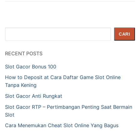
Cari
CARI
RECENT POSTS
Slot Gacor Bonus 100
How to Deposit at Cara Daftar Game Slot Online
Tanpa Kening
Slot Gacor Anti Rungkat
Slot Gacor RTP – Pertimbangan Penting Saat Bermain
Slot
Cara Menemukan Cheat Slot Online Yang Bagus