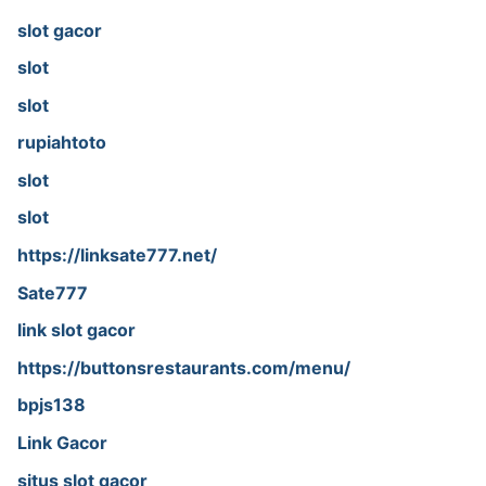
slot gacor
slot
slot
rupiahtoto
slot
slot
https://linksate777.net/
Sate777
link slot gacor
https://buttonsrestaurants.com/menu/
bpjs138
Link Gacor
situs slot gacor