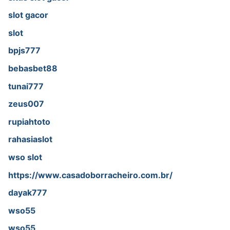
slot gacor
slot
bpjs777
bebasbet88
tunai777
zeus007
rupiahtoto
rahasiaslot
wso slot
https://www.casadoborracheiro.com.br/
dayak777
wso55
wso55