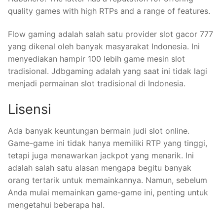
quality games with high RTPs and a range of features.
Flow gaming adalah salah satu provider slot gacor 777
yang dikenal oleh banyak masyarakat Indonesia. Ini
menyediakan hampir 100 lebih game mesin slot
tradisional. Jdbgaming adalah yang saat ini tidak lagi
menjadi permainan slot tradisional di Indonesia.
Lisensi
Ada banyak keuntungan bermain judi slot online.
Game-game ini tidak hanya memiliki RTP yang tinggi,
tetapi juga menawarkan jackpot yang menarik. Ini
adalah salah satu alasan mengapa begitu banyak
orang tertarik untuk memainkannya. Namun, sebelum
Anda mulai memainkan game-game ini, penting untuk
mengetahui beberapa hal.