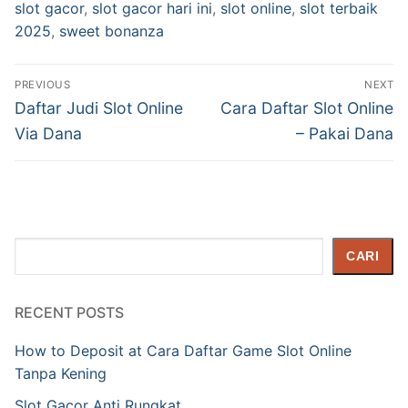
slot gacor
,
slot gacor hari ini
,
slot online
,
slot terbaik
2025
,
sweet bonanza
Navigasi
PREVIOUS
NEXT
pos
Previous
Next
Daftar Judi Slot Online
Cara Daftar Slot Online
post:
post:
Via Dana
– Pakai Dana
Cari
CARI
RECENT POSTS
How to Deposit at Cara Daftar Game Slot Online
Tanpa Kening
Slot Gacor Anti Rungkat