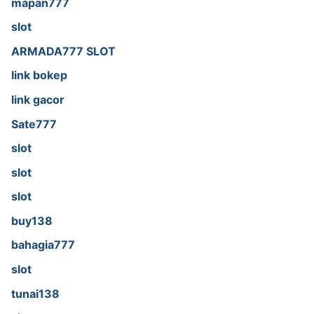
mapan777
slot
ARMADA777 SLOT
link bokep
link gacor
Sate777
slot
slot
slot
buy138
bahagia777
slot
tunai138