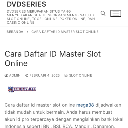
DVDSERIES
Lompat
ke
DVDSERIES MERUPAKAN SITUS YANG
MENYEDIAKAN SUATU INFORMASI MENGENAI JUDI
konten
SLOT ONLINE, TOGEL ONLINE, POKER ONLINE, DAN
CASINO ONLINE
BERANDA
CARA DAFTAR ID MASTER SLOT ONLINE
Cari:
Cara Daftar ID Master Slot
Online
ADMIN
FEBRUARI 4, 2025
SLOT ONLINE
Cara daftar id master slot online
mega38
dijadwalkan
tidak mudah untuk bermain. Anda harus membuat
akun id pro terpercaya dengan mengisihkan bank lokal
Indonesia seperti BNI, BSI, BCA, Mandiri, Danamon,