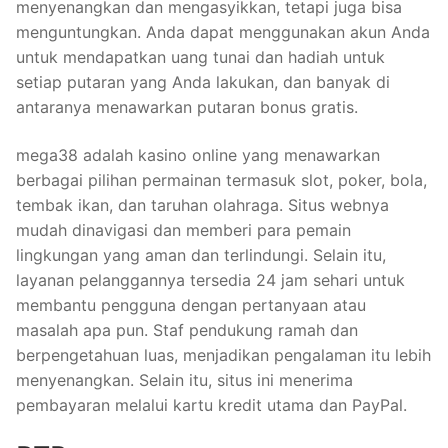
menyenangkan dan mengasyikkan, tetapi juga bisa
menguntungkan. Anda dapat menggunakan akun Anda
untuk mendapatkan uang tunai dan hadiah untuk
setiap putaran yang Anda lakukan, dan banyak di
antaranya menawarkan putaran bonus gratis.
mega38 adalah kasino online yang menawarkan
berbagai pilihan permainan termasuk slot, poker, bola,
tembak ikan, dan taruhan olahraga. Situs webnya
mudah dinavigasi dan memberi para pemain
lingkungan yang aman dan terlindungi. Selain itu,
layanan pelanggannya tersedia 24 jam sehari untuk
membantu pengguna dengan pertanyaan atau
masalah apa pun. Staf pendukung ramah dan
berpengetahuan luas, menjadikan pengalaman itu lebih
menyenangkan. Selain itu, situs ini menerima
pembayaran melalui kartu kredit utama dan PayPal.