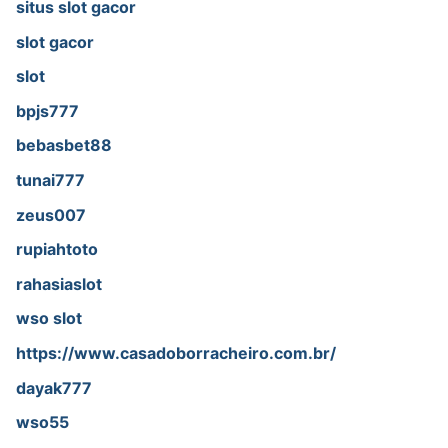
situs slot gacor
slot gacor
slot
bpjs777
bebasbet88
tunai777
zeus007
rupiahtoto
rahasiaslot
wso slot
https://www.casadoborracheiro.com.br/
dayak777
wso55