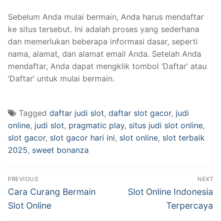
Sebelum Anda mulai bermain, Anda harus mendaftar
ke situs tersebut. Ini adalah proses yang sederhana
dan memerlukan beberapa informasi dasar, seperti
nama, alamat, dan alamat email Anda. Setelah Anda
mendaftar, Anda dapat mengklik tombol ‘Daftar’ atau
‘Daftar’ untuk mulai bermain.
Tagged
daftar judi slot
,
daftar slot gacor
,
judi
online
,
judi slot
,
pragmatic play
,
situs judi slot online
,
slot gacor
,
slot gacor hari ini
,
slot online
,
slot terbaik
2025
,
sweet bonanza
Navigasi
PREVIOUS
NEXT
pos
Previous
Next
Cara Curang Bermain
Slot Online Indonesia
post:
post:
Slot Online
Terpercaya