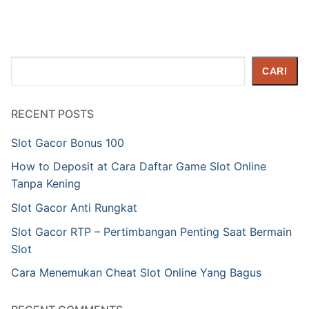
Cari
CARI
RECENT POSTS
Slot Gacor Bonus 100
How to Deposit at Cara Daftar Game Slot Online
Tanpa Kening
Slot Gacor Anti Rungkat
Slot Gacor RTP – Pertimbangan Penting Saat Bermain
Slot
Cara Menemukan Cheat Slot Online Yang Bagus