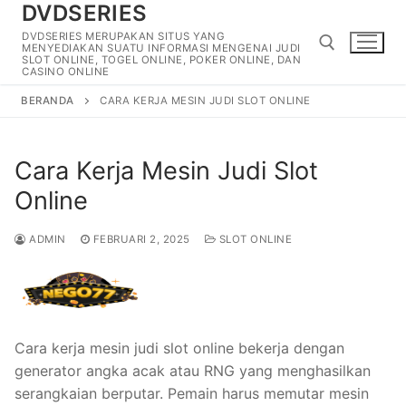
DVDSERIES
Lompat
ke
DVDSERIES MERUPAKAN SITUS YANG
MENYEDIAKAN SUATU INFORMASI MENGENAI JUDI
konten
SLOT ONLINE, TOGEL ONLINE, POKER ONLINE, DAN
CASINO ONLINE
BERANDA
CARA KERJA MESIN JUDI SLOT ONLINE
Cari:
Cara Kerja Mesin Judi Slot
Online
ADMIN
FEBRUARI 2, 2025
SLOT ONLINE
Cara kerja mesin judi slot online bekerja dengan
generator angka acak atau RNG yang menghasilkan
serangkaian berputar. Pemain harus memutar mesin