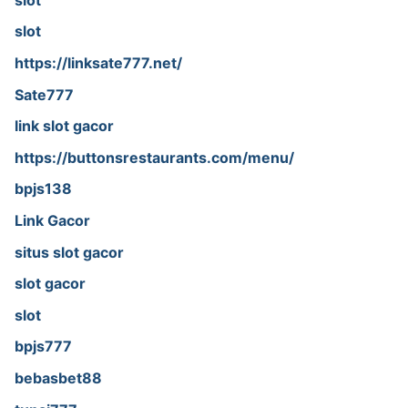
slot
https://linksate777.net/
Sate777
link slot gacor
https://buttonsrestaurants.com/menu/
bpjs138
Link Gacor
situs slot gacor
slot gacor
slot
bpjs777
bebasbet88