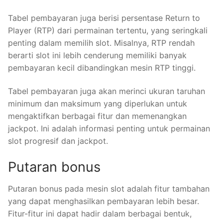
Tabel pembayaran juga berisi persentase Return to
Player (RTP) dari permainan tertentu, yang seringkali
penting dalam memilih slot. Misalnya, RTP rendah
berarti slot ini lebih cenderung memiliki banyak
pembayaran kecil dibandingkan mesin RTP tinggi.
Tabel pembayaran juga akan merinci ukuran taruhan
minimum dan maksimum yang diperlukan untuk
mengaktifkan berbagai fitur dan memenangkan
jackpot. Ini adalah informasi penting untuk permainan
slot progresif dan jackpot.
Putaran bonus
Putaran bonus pada mesin slot adalah fitur tambahan
yang dapat menghasilkan pembayaran lebih besar.
Fitur-fitur ini dapat hadir dalam berbagai bentuk,