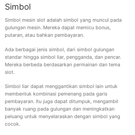
Simbol
Simbol mesin slot adalah simbol yang muncul pada
gulungan mesin. Mereka dapat memicu bonus,
putaran, atau bahkan pembayaran.
Ada berbagai jenis simbol, dari simbol gulungan
standar hingga simbol liar, pengganda, dan pencar.
Mereka berbeda berdasarkan permainan dan tema
slot.
Simbol liar dapat menggantikan simbol lain untuk
membentuk kombinasi pemenang pada garis
pembayaran. Itu juga dapat ditumpuk, mengambil
banyak ruang pada gulungan dan meningkatkan
peluang untuk menyelaraskan dengan simbol yang
cocok.