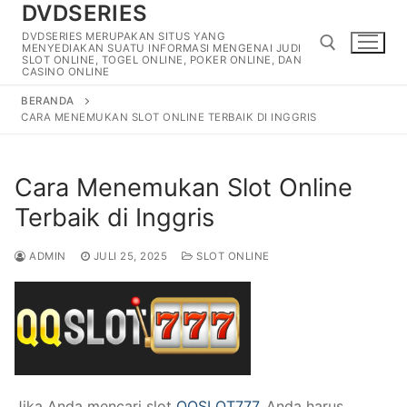
DVDSERIES
Lompat
ke
DVDSERIES MERUPAKAN SITUS YANG
MENYEDIAKAN SUATU INFORMASI MENGENAI JUDI
konten
SLOT ONLINE, TOGEL ONLINE, POKER ONLINE, DAN
CASINO ONLINE
BERANDA
Cari:
CARA MENEMUKAN SLOT ONLINE TERBAIK DI INGGRIS
Cara Menemukan Slot Online
Terbaik di Inggris
ADMIN
JULI 25, 2025
SLOT ONLINE
Jika Anda mencari slot
QQSLOT777
, Anda harus