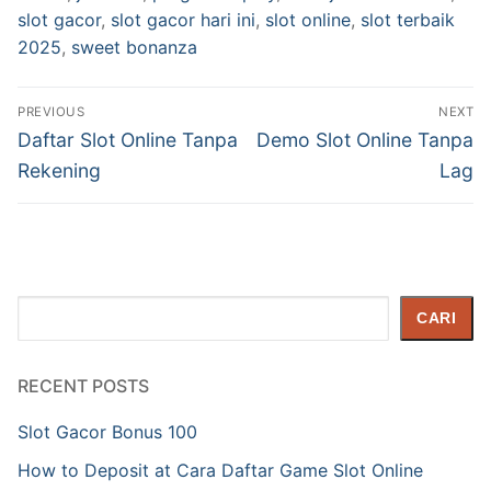
slot gacor
,
slot gacor hari ini
,
slot online
,
slot terbaik
2025
,
sweet bonanza
Navigasi
PREVIOUS
NEXT
pos
Previous
Next
Daftar Slot Online Tanpa
Demo Slot Online Tanpa
post:
post:
Rekening
Lag
Cari
CARI
RECENT POSTS
Slot Gacor Bonus 100
How to Deposit at Cara Daftar Game Slot Online