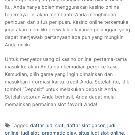
itu, Anda hanya boleh menggunakan kasino online
tepercaya. Ini akan membantu Anda menghindari
penipuan dan situs penipuan. Kasino online terkemuka
juga akan memiliki perwakilan layanan pelanggan yang
dapat menjawab pertanyaan apa pun yang mungkin
Anda miliki.
Untuk menyetor uang di kasino online, pertama-tama
masuk ke akun Anda dan kemudian pergi ke kasir.
Kemudian, pilih game yang ingin dimainkan dan
masukkan informasi kartu kredit Anda. Setelah itu, klik
tombol “Deposit” untuk melakukan deposit Anda.
Setelah setoran Anda berhasil, Anda dapat mulai
memainkan permainan slot favorit Anda!
Tagged
daftar judi slot
,
daftar slot gacor
,
judi
online
,
judi slot
,
pragmatic play
,
situs judi slot online
,