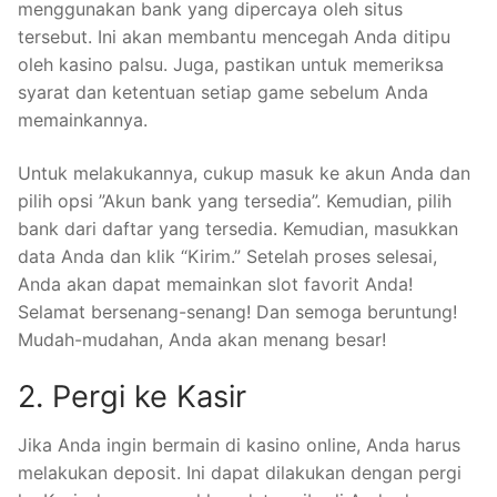
menggunakan bank yang dipercaya oleh situs
tersebut. Ini akan membantu mencegah Anda ditipu
oleh kasino palsu. Juga, pastikan untuk memeriksa
syarat dan ketentuan setiap game sebelum Anda
memainkannya.
Untuk melakukannya, cukup masuk ke akun Anda dan
pilih opsi ”Akun bank yang tersedia”. Kemudian, pilih
bank dari daftar yang tersedia. Kemudian, masukkan
data Anda dan klik “Kirim.” Setelah proses selesai,
Anda akan dapat memainkan slot favorit Anda!
Selamat bersenang-senang! Dan semoga beruntung!
Mudah-mudahan, Anda akan menang besar!
2. Pergi ke Kasir
Jika Anda ingin bermain di kasino online, Anda harus
melakukan deposit. Ini dapat dilakukan dengan pergi