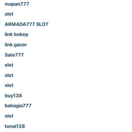
mapan777
slot
ARMADA777 SLOT
link bokep
link gacor
Sate777
slot
slot
slot
buy138
bahagia777
slot
tunai138