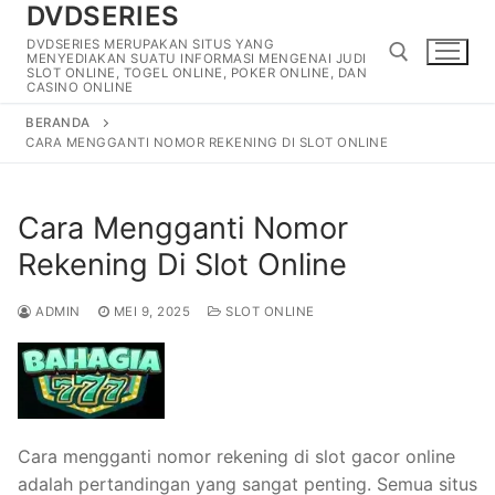
DVDSERIES
Lompat
ke
DVDSERIES MERUPAKAN SITUS YANG
MENYEDIAKAN SUATU INFORMASI MENGENAI JUDI
konten
SLOT ONLINE, TOGEL ONLINE, POKER ONLINE, DAN
CASINO ONLINE
BERANDA
Cari:
CARA MENGGANTI NOMOR REKENING DI SLOT ONLINE
Cara Mengganti Nomor
Rekening Di Slot Online
ADMIN
MEI 9, 2025
SLOT ONLINE
Cara mengganti nomor rekening di slot gacor online
adalah pertandingan yang sangat penting. Semua situs