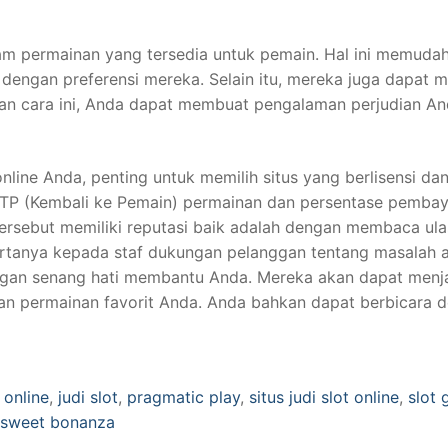
gam permainan yang tersedia untuk pemain. Hal ini memuda
engan preferensi mereka. Selain itu, mereka juga dapat m
an cara ini, Anda dapat membuat pengalaman perjudian A
line Anda, penting untuk memilih situs yang berlisensi dan
 RTP (Kembali ke Pemain) permainan dan persentase pembay
tersebut memiliki reputasi baik adalah dengan membaca ul
bertanya kepada staf dukungan pelanggan tentang masalah 
ngan senang hati membantu Anda. Mereka akan dapat men
 permainan favorit Anda. Anda bahkan dapat berbicara 
 online
,
judi slot
,
pragmatic play
,
situs judi slot online
,
slot 
sweet bonanza