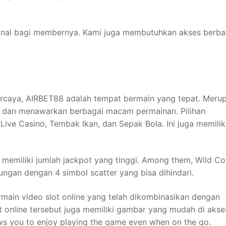
onal bagi membernya. Kami juga membutuhkan akses berba
percaya, AIRBET88 adalah tempat bermain yang tepat. Meru
sia dan menawarkan berbagai macam permainan. Pilihan
Live Casino, Tembak Ikan, dan Sepak Bola. Ini juga memilik
memiliki jumlah jackpot yang tinggi. Among them, Wild Co
gan dengan 4 simbol scatter yang bisa dihindari.
ain video slot online yang telah dikombinasikan dengan
lot online tersebut juga memiliki gambar yang mudah di akse
ows you to enjoy playing the game even when on the go.