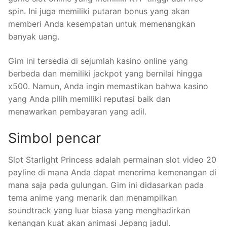
spin. Ini juga memiliki putaran bonus yang akan
memberi Anda kesempatan untuk memenangkan
banyak uang.
Gim ini tersedia di sejumlah kasino online yang
berbeda dan memiliki jackpot yang bernilai hingga
x500. Namun, Anda ingin memastikan bahwa kasino
yang Anda pilih memiliki reputasi baik dan
menawarkan pembayaran yang adil.
Simbol pencar
Slot Starlight Princess adalah permainan slot video 20
payline di mana Anda dapat menerima kemenangan di
mana saja pada gulungan. Gim ini didasarkan pada
tema anime yang menarik dan menampilkan
soundtrack yang luar biasa yang menghadirkan
kenangan kuat akan animasi Jepang jadul.