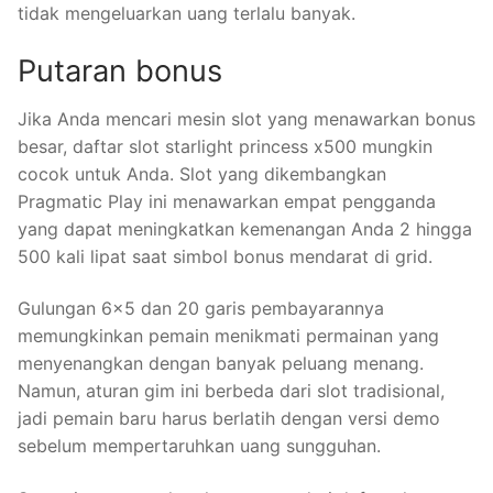
tidak mengeluarkan uang terlalu banyak.
Putaran bonus
Jika Anda mencari mesin slot yang menawarkan bonus
besar, daftar slot starlight princess x500 mungkin
cocok untuk Anda. Slot yang dikembangkan
Pragmatic Play ini menawarkan empat pengganda
yang dapat meningkatkan kemenangan Anda 2 hingga
500 kali lipat saat simbol bonus mendarat di grid.
Gulungan 6×5 dan 20 garis pembayarannya
memungkinkan pemain menikmati permainan yang
menyenangkan dengan banyak peluang menang.
Namun, aturan gim ini berbeda dari slot tradisional,
jadi pemain baru harus berlatih dengan versi demo
sebelum mempertaruhkan uang sungguhan.