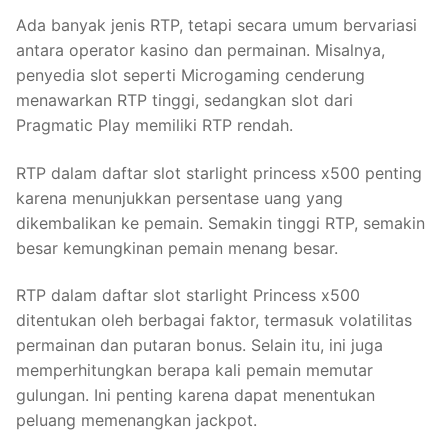
Ada banyak jenis RTP, tetapi secara umum bervariasi
antara operator kasino dan permainan. Misalnya,
penyedia slot seperti Microgaming cenderung
menawarkan RTP tinggi, sedangkan slot dari
Pragmatic Play memiliki RTP rendah.
RTP dalam daftar slot starlight princess x500 penting
karena menunjukkan persentase uang yang
dikembalikan ke pemain. Semakin tinggi RTP, semakin
besar kemungkinan pemain menang besar.
RTP dalam daftar slot starlight Princess x500
ditentukan oleh berbagai faktor, termasuk volatilitas
permainan dan putaran bonus. Selain itu, ini juga
memperhitungkan berapa kali pemain memutar
gulungan. Ini penting karena dapat menentukan
peluang memenangkan jackpot.