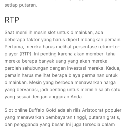
setiap putaran.
RTP
Saat memilih mesin slot untuk dimainkan, ada
beberapa faktor yang harus dipertimbangkan pemain.
Pertama, mereka harus melihat persentase return-to-
player (RTP). Ini penting karena akan memberi tahu
mereka berapa banyak uang yang akan mereka
peroleh sehubungan dengan investasi mereka. Kedua,
pemain harus melihat berapa biaya permainan untuk
dimainkan. Mesin yang berbeda menawarkan harga
yang bervariasi, jadi penting untuk memilih salah satu
yang sesuai dengan anggaran Anda.
Slot online Buffalo Gold adalah rilis Aristocrat populer
yang menawarkan pembayaran tinggi, putaran gratis,
dan pengganda yang besar. Ini juga tersedia dalam