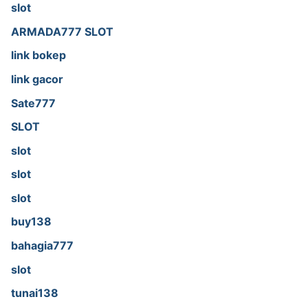
slot
ARMADA777 SLOT
link bokep
link gacor
Sate777
SLOT
slot
slot
slot
buy138
bahagia777
slot
tunai138