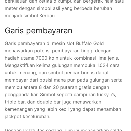
berkilauan dan ketika dikumpulkan bergerak naik satu
meter dengan simbol asli yang berbeda berubah
menjadi simbol Kerbau.
Garis pembayaran
Garis pembayaran di mesin slot Buffalo Gold
menawarkan potensi pembayaran tinggi dengan
hadiah utama 7000 koin untuk kombinasi lima jenis.
Mengaktifkan kelima gulungan membuka 1.024 cara
untuk menang, dan simbol pencar bonus dapat
membayar dari posisi mana pun pada gulungan serta
memicu antara 8 dan 20 putaran gratis dengan
pengganda liar. Simbol seperti campuran lucky 7s,
triple bar, dan double bar juga menawarkan
kemenangan yang lebih kecil yang dapat menambah
jackpot keseluruhan.
Dengan volatilitas sedang, gim ini menawarkan saldo