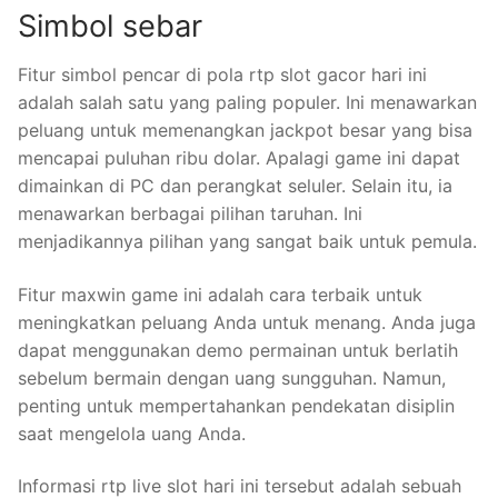
Simbol sebar
Fitur simbol pencar di pola rtp slot gacor hari ini
adalah salah satu yang paling populer. Ini menawarkan
peluang untuk memenangkan jackpot besar yang bisa
mencapai puluhan ribu dolar. Apalagi game ini dapat
dimainkan di PC dan perangkat seluler. Selain itu, ia
menawarkan berbagai pilihan taruhan. Ini
menjadikannya pilihan yang sangat baik untuk pemula.
Fitur maxwin game ini adalah cara terbaik untuk
meningkatkan peluang Anda untuk menang. Anda juga
dapat menggunakan demo permainan untuk berlatih
sebelum bermain dengan uang sungguhan. Namun,
penting untuk mempertahankan pendekatan disiplin
saat mengelola uang Anda.
Informasi rtp live slot hari ini tersebut adalah sebuah