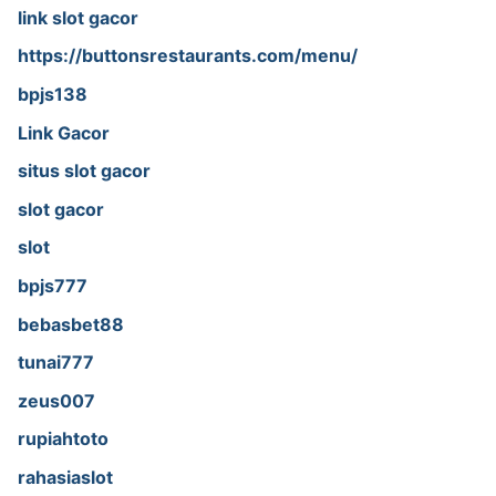
link slot gacor
https://buttonsrestaurants.com/menu/
bpjs138
Link Gacor
situs slot gacor
slot gacor
slot
bpjs777
bebasbet88
tunai777
zeus007
rupiahtoto
rahasiaslot