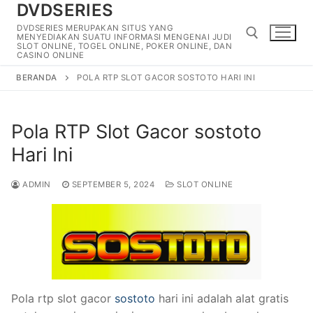
DVDSERIES
Lompat
ke
DVDSERIES MERUPAKAN SITUS YANG
MENYEDIAKAN SUATU INFORMASI MENGENAI JUDI
konten
SLOT ONLINE, TOGEL ONLINE, POKER ONLINE, DAN
CASINO ONLINE
BERANDA
POLA RTP SLOT GACOR SOSTOTO HARI INI
Cari:
Pola RTP Slot Gacor sostoto
Hari Ini
ADMIN
SEPTEMBER 5, 2024
SLOT ONLINE
Pola rtp slot gacor
sostoto
hari ini adalah alat gratis