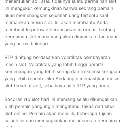
menentukan adil atau tidaknya suatu permainan slot.
Ini mengukur kemungkinan bahwa seorang pemain
akan memenangkan sejumlah uang tertentu saat
memainkan mesin slot. Ini akan membantu Anda
membuat keputusan berdasarkan informasi tentang
permainan slot mana yang akan dimainkan dan mana
yang harus dihindari.
RTP dihitung berdasarkan volatilitas pembayaran
mesin slot. Volatilitas yang lebih tinggi berarti
kemenangan yang lebih sering dan frekuensi kerugian
yang lebih rendah. Jika Anda ingin memastikan mesin
slot tersebut adil, sebaiknya pilih RTP yang tinggi.
Bocoran rtp slot hari ini memang selalu dikendalikan
oleh pemain yang ingin mengetahui takas dari situs
slot online. Pemain akan memiliki beberapa tujuan
sejauh ini dan memungkinkan meluncurkan permainan