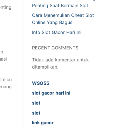
Penting Saat Bermain Slot
nting
Cara Menemukan Cheat Slot
Online Yang Bagus
Info Slot Gacor Hari Ini
RECENT COMMENTS
n.
asi
Tidak ada komentar untuk
ditampilkan.
memicu
WSO55
menang
slot gacor hari ini
slot
slot
link gacor