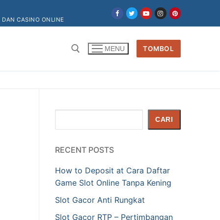
, DAN CASINO ONLINE
TOMBOL
MENU
Cari
CARI
RECENT POSTS
How to Deposit at Cara Daftar
Game Slot Online Tanpa Kening
Slot Gacor Anti Rungkat
Slot Gacor RTP – Pertimbangan