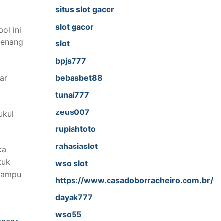
situs slot gacor
slot gacor
ol ini
menang
slot
bpjs777
bebasbet88
ar
tunai777
zeus007
ukul
rupiahtoto
rahasiaslot
ka
tuk
wso slot
 mampu
https://www.casadoborracheiro.com.br/
dayak777
wso55