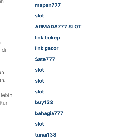
an
mapan777
slot
ARMADA777 SLOT
link bokep
h
link gacor
 di
Sate777
slot
an
an.
slot
slot
lebih
buy138
itur
bahagia777
slot
tunai138