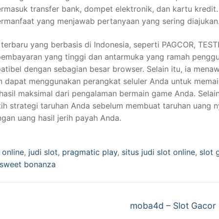
asuk transfer bank, dompet elektronik, dan kartu kredit.
bermanfaat yang menjawab pertanyaan yang sering diajukan
n terbaru yang berbasis di Indonesia, seperti PAGCOR, TES
 pembayaran yang tinggi dan antarmuka yang ramah penggun
ibel dengan sebagian besar browser. Selain itu, ia mena
an dapat menggunakan perangkat seluler Anda untuk mema
asil maksimal dari pengalaman bermain game Anda. Selain 
ih strategi taruhan Anda sebelum membuat taruhan uang n
gan uang hasil jerih payah Anda.
 online
,
judi slot
,
pragmatic play
,
situs judi slot online
,
slot 
sweet bonanza
Next
moba4d – Slot Gacor
post: