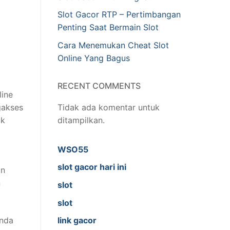
Slot Gacor RTP – Pertimbangan
Penting Saat Bermain Slot
Cara Menemukan Cheat Slot
Online Yang Bagus
RECENT COMMENTS
line
gakses
Tidak ada komentar untuk
ak
ditampilkan.
WSO55
slot gacor hari ini
an
n
slot
slot
Anda
link gacor