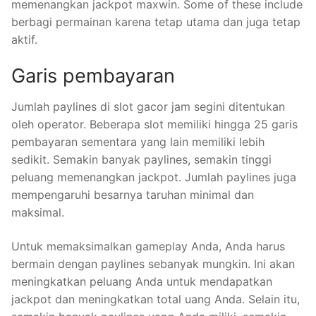
memenangkan jackpot maxwin. Some of these include
berbagi permainan karena tetap utama dan juga tetap
aktif.
Garis pembayaran
Jumlah paylines di slot gacor jam segini ditentukan
oleh operator. Beberapa slot memiliki hingga 25 garis
pembayaran sementara yang lain memiliki lebih
sedikit. Semakin banyak paylines, semakin tinggi
peluang memenangkan jackpot. Jumlah paylines juga
mempengaruhi besarnya taruhan minimal dan
maksimal.
Untuk memaksimalkan gameplay Anda, Anda harus
bermain dengan paylines sebanyak mungkin. Ini akan
meningkatkan peluang Anda untuk mendapatkan
jackpot dan meningkatkan total uang Anda. Selain itu,