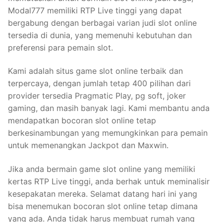
Modal777 memiliki RTP Live tinggi yang dapat
bergabung dengan berbagai varian judi slot online
tersedia di dunia, yang memenuhi kebutuhan dan
preferensi para pemain slot.
Kami adalah situs game slot online terbaik dan
terpercaya, dengan jumlah tetap 400 pilihan dari
provider tersedia Pragmatic Play, pg soft, joker
gaming, dan masih banyak lagi. Kami membantu anda
mendapatkan bocoran slot online tetap
berkesinambungan yang memungkinkan para pemain
untuk memenangkan Jackpot dan Maxwin.
Jika anda bermain game slot online yang memiliki
kertas RTP Live tinggi, anda berhak untuk meminalisir
kesepakatan mereka. Selamat datang hari ini yang
bisa menemukan bocoran slot online tetap dimana
yang ada. Anda tidak harus membuat rumah yang