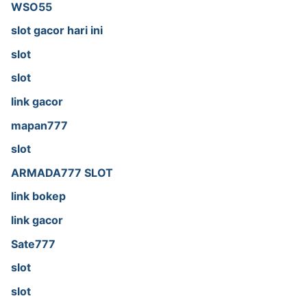
WSO55
slot gacor hari ini
slot
slot
link gacor
mapan777
slot
ARMADA777 SLOT
link bokep
link gacor
Sate777
slot
slot