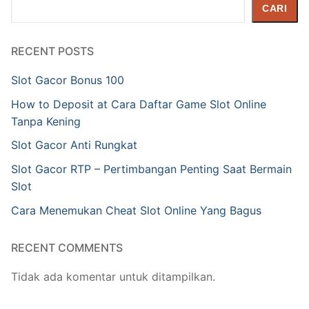
Cari
CARI
RECENT POSTS
Slot Gacor Bonus 100
How to Deposit at Cara Daftar Game Slot Online
Tanpa Kening
Slot Gacor Anti Rungkat
Slot Gacor RTP – Pertimbangan Penting Saat Bermain
Slot
Cara Menemukan Cheat Slot Online Yang Bagus
RECENT COMMENTS
Tidak ada komentar untuk ditampilkan.