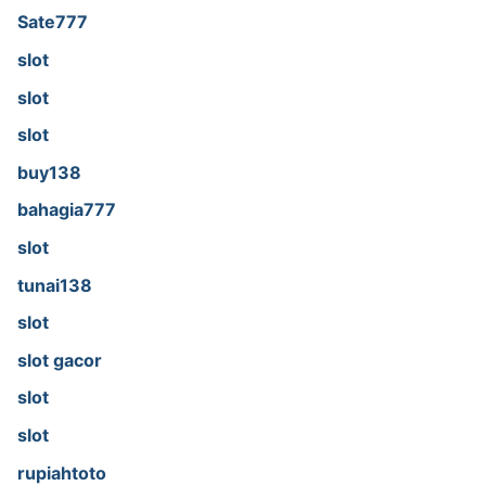
Sate777
slot
slot
slot
buy138
bahagia777
slot
tunai138
slot
slot gacor
slot
slot
rupiahtoto