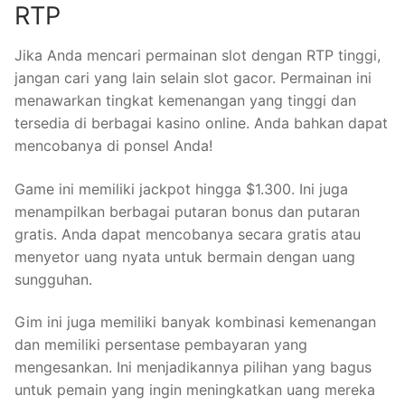
RTP
Jika Anda mencari permainan slot dengan RTP tinggi,
jangan cari yang lain selain slot gacor. Permainan ini
menawarkan tingkat kemenangan yang tinggi dan
tersedia di berbagai kasino online. Anda bahkan dapat
mencobanya di ponsel Anda!
Game ini memiliki jackpot hingga $1.300. Ini juga
menampilkan berbagai putaran bonus dan putaran
gratis. Anda dapat mencobanya secara gratis atau
menyetor uang nyata untuk bermain dengan uang
sungguhan.
Gim ini juga memiliki banyak kombinasi kemenangan
dan memiliki persentase pembayaran yang
mengesankan. Ini menjadikannya pilihan yang bagus
untuk pemain yang ingin meningkatkan uang mereka