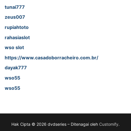
tunai777
zeus007
rupiahtoto
rahasiaslot
wso slot
https://www.casadoborracheiro.com.br/
dayak777
wso55
wso55
Hak Cipta © 2026 dvdseries – Ditenagai oleh
Customify
.