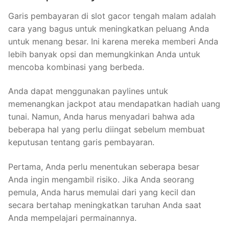
Garis pembayaran di slot gacor tengah malam adalah
cara yang bagus untuk meningkatkan peluang Anda
untuk menang besar. Ini karena mereka memberi Anda
lebih banyak opsi dan memungkinkan Anda untuk
mencoba kombinasi yang berbeda.
Anda dapat menggunakan paylines untuk
memenangkan jackpot atau mendapatkan hadiah uang
tunai. Namun, Anda harus menyadari bahwa ada
beberapa hal yang perlu diingat sebelum membuat
keputusan tentang garis pembayaran.
Pertama, Anda perlu menentukan seberapa besar
Anda ingin mengambil risiko. Jika Anda seorang
pemula, Anda harus memulai dari yang kecil dan
secara bertahap meningkatkan taruhan Anda saat
Anda mempelajari permainannya.