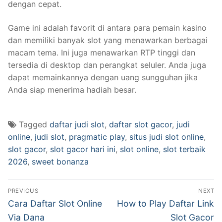
dengan cepat.
Game ini adalah favorit di antara para pemain kasino
dan memiliki banyak slot yang menawarkan berbagai
macam tema. Ini juga menawarkan RTP tinggi dan
tersedia di desktop dan perangkat seluler. Anda juga
dapat memainkannya dengan uang sungguhan jika
Anda siap menerima hadiah besar.
Tagged
daftar judi slot
,
daftar slot gacor
,
judi
online
,
judi slot
,
pragmatic play
,
situs judi slot online
,
slot gacor
,
slot gacor hari ini
,
slot online
,
slot terbaik
2026
,
sweet bonanza
Navigasi
PREVIOUS
NEXT
pos
Previous
Next
Cara Daftar Slot Online
How to Play Daftar Link
post:
post:
Via Dana
Slot Gacor