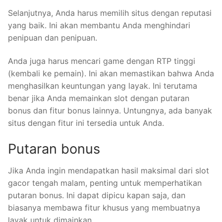
Selanjutnya, Anda harus memilih situs dengan reputasi
yang baik. Ini akan membantu Anda menghindari
penipuan dan penipuan.
Anda juga harus mencari game dengan RTP tinggi
(kembali ke pemain). Ini akan memastikan bahwa Anda
menghasilkan keuntungan yang layak. Ini terutama
benar jika Anda memainkan slot dengan putaran
bonus dan fitur bonus lainnya. Untungnya, ada banyak
situs dengan fitur ini tersedia untuk Anda.
Putaran bonus
Jika Anda ingin mendapatkan hasil maksimal dari slot
gacor tengah malam, penting untuk memperhatikan
putaran bonus. Ini dapat dipicu kapan saja, dan
biasanya membawa fitur khusus yang membuatnya
layak untuk dimainkan.