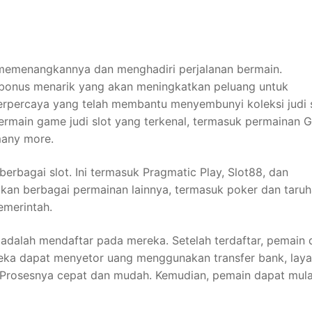
memenangkannya dan menghadiri perjalanan bermain.
onus menarik yang akan meningkatkan peluang untuk
rpercaya yang telah membantu menyembunyi koleksi judi 
ermain game judi slot yang terkenal, termasuk permainan 
many more.
rbagai slot. Ini termasuk Pragmatic Play, Slot88, dan
kan berbagai permainan lainnya, termasuk poker dan taru
emerintah.
adalah mendaftar pada mereka. Setelah terdaftar, pemain 
eka dapat menyetor uang menggunakan transfer bank, lay
. Prosesnya cepat dan mudah. Kemudian, pemain dapat mula