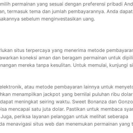
ilih permainan yang sesuai dengan preferensi pribadi And
n, termasuk tema dan jumlah pembayarannya. Anda dapat
asakannya sebelum menginvestasikan uang.
erlukan situs terpercaya yang menerima metode pembayara
nawarkan koneksi aman dan beragam permainan untuk dipilih
ngan mereka tanpa kesulitan. Untuk memulai, kunjungi si
elektronik, atau metode pembayaran lainnya untuk menyet
kan menampilkan jackpot yang bernilai puluhan ribu dolar
an dapat meningkat seiring waktu. Sweet Bonanza dan Gonzo
isa mencapai satu juta dolar. Pastikan untuk membaca sya
Juga, periksa layanan pelanggan untuk melihat seberapa
a menavigasi situs web dan menemukan permainan yang 