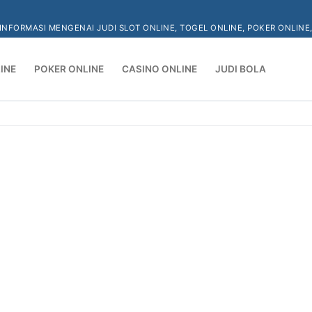
NFORMASI MENGENAI JUDI SLOT ONLINE, TOGEL ONLINE, POKER ONLINE
INE
POKER ONLINE
CASINO ONLINE
JUDI BOLA
Cari: