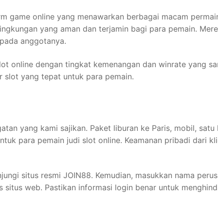
orm game online yang menawarkan berbagai macam permai
 lingkungan yang aman dan terjamin bagi para pemain. Mer
pada anggotanya.
lot online dengan tingkat kemenangan dan winrate yang sa
er slot yang tepat untuk para pemain.
tan yang kami sajikan. Paket liburan ke Paris, mobil, satu 
tuk para pemain judi slot online. Keamanan pribadi dari kl
unjungi situs resmi JOIN88. Kemudian, masukkan nama peru
s situs web. Pastikan informasi login benar untuk menghind