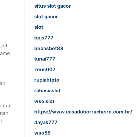
situs slot gacor
slot gacor
slot
bpjs777
slot
bebasbet88
Game
tunai777
zeus007
rupiahtoto
han
rahasiaslot
wso slot
dapat
https://www.casadoborracheiro.com.br/
anan
i
dayak777
wso55