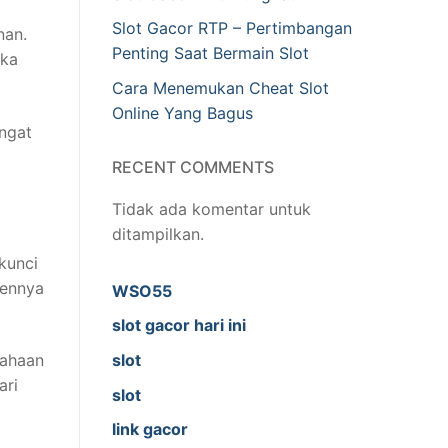
Slot Gacor RTP – Pertimbangan
nan.
Penting Saat Bermain Slot
eka
Cara Menemukan Cheat Slot
Online Yang Bagus
ngat
RECENT COMMENTS
Tidak ada komentar untuk
ditampilkan.
kunci
iennya
WSO55
slot gacor hari ini
slot
sahaan
ari
slot
link gacor