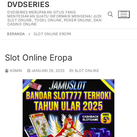
DVDSERIES
Lompat
ke
DVDSERIES MERUPAKAN SITUS YANG
MENYEDIAKAN SUATU INFORMASI MENGENAI JUDI
konten
SLOT ONLINE, TOGEL ONLINE, POKER ONLINE, DAN
CASINO ONLINE
BERANDA
SLOT ONLINE EROPA
Cari:
Slot Online Eropa
ADMIN
JANUARI 29, 2025
SLOT ONLINE