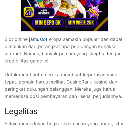
Slot online
jamuslot
eropa semakin populer dan dapat
dimainkan dari perangkat apa pun dengan koneksi
internet. Namun, banyak pemain yang skeptis dengan
kredibilitas game ini.
Untuk membantu mereka membuat keputusan yang
tepat, pemain harus melihat CasinoRank kasino dan
peringkat dukungan pelanggan. Mereka juga harus
memeriksa opsi pembayaran dan lisensi perjudiannya.
Legalitas
Selain memerlukan tingkat keamanan yang tinggi, situs