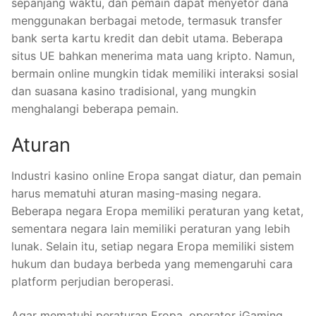
sepanjang waktu, dan pemain dapat menyetor dana
menggunakan berbagai metode, termasuk transfer
bank serta kartu kredit dan debit utama. Beberapa
situs UE bahkan menerima mata uang kripto. Namun,
bermain online mungkin tidak memiliki interaksi sosial
dan suasana kasino tradisional, yang mungkin
menghalangi beberapa pemain.
Aturan
Industri kasino online Eropa sangat diatur, dan pemain
harus mematuhi aturan masing-masing negara.
Beberapa negara Eropa memiliki peraturan yang ketat,
sementara negara lain memiliki peraturan yang lebih
lunak. Selain itu, setiap negara Eropa memiliki sistem
hukum dan budaya berbeda yang memengaruhi cara
platform perjudian beroperasi.
Agar mematuhi peraturan Eropa, operator iGaming