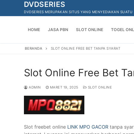
DVDSERIES
Lompat
ke
DVDSERIES MERUPAKAN SITUS YANG MENYEDIAKAN SUATU I
konten
HOME
JASA PBN
SLOT ONLINE
TOGEL ONL
BERANDA
SLOT ONLINE FREE BET TANPA SYARAT
Slot Online Free Bet T
ADMIN
MARET 19, 2025
SLOT ONLINE
Slot freebet online
LINK MPO GACOR
tanpa syara