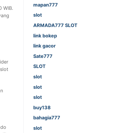
mapan777
0 WIB.
slot
yang
ARMADA777 SLOT
link bokep
link gacor
Sate777
ider
SLOT
slot
slot
slot
an
slot
buy138
bahagia777
ldo
slot