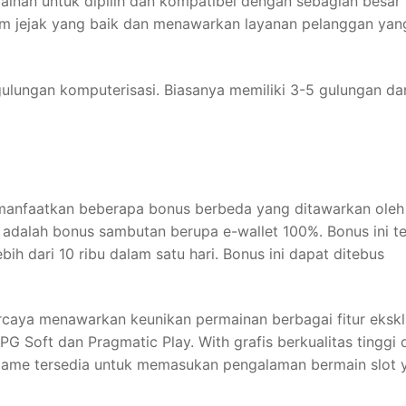
ainan untuk dipilih dan kompatibel dengan sebagian besar
ekam jejak yang baik dan menawarkan layanan pelanggan yan
lungan komputerisasi. Biasanya memiliki 3-5 gulungan da
anfaatkan beberapa bonus berbeda yang ditawarkan oleh 
r adalah bonus sambutan berupa e-wallet 100%. Bonus ini t
h dari 10 ribu dalam satu hari. Bonus ini dapat ditebus
caya menawarkan keunikan permainan berbagai fitur ekskl
PG Soft dan Pragmatic Play. With grafis berkualitas tinggi 
s game tersedia untuk memasukan pengalaman bermain slot 