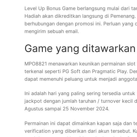
Level Up Bonus Game berlangsung mulai dari ta
Hadiah akan dikreditkan langsung di Pemenan
berhubungan dengan promosi ini. Perluan yang 
mengirim sebuah email.
Game yang ditawarkan
MPO8821 menawarkan keunikan permainan slot mel
terkenal seperti PG Soft dan Pragmatic Play. Den
dapat memenuhi peluang untuk menjadi anggota 
Ini adalah hari yang paling sering tersedia unt
jackpot dengan jumlah taruhan / turnover kecil
Agustus sampai 25 November 2024.
Permainan ini dapat dimainkan kapan saja dan 
verification yang diberikan dari akun tersebut. Ku