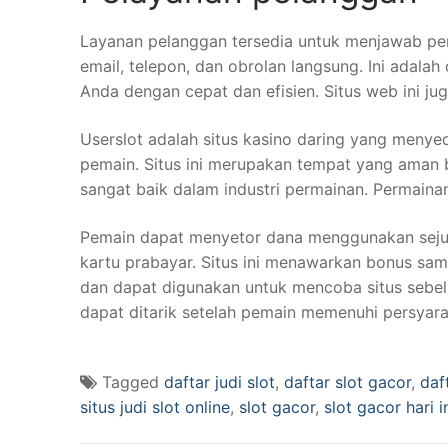
Layanan pelanggan tersedia untuk menjawab per
email, telepon, dan obrolan langsung. Ini adal
Anda dengan cepat dan efisien. Situs web ini j
Userslot adalah situs kasino daring yang menye
pemain. Situs ini merupakan tempat yang aman 
sangat baik dalam industri permainan. Permainann
Pemain dapat menyetor dana menggunakan sejum
kartu prabayar. Situs ini menawarkan bonus sam
dan dapat digunakan untuk mencoba situs sebel
dapat ditarik setelah pemain memenuhi persyara
Tagged
daftar judi slot
,
daftar slot gacor
,
daf
situs judi slot online
,
slot gacor
,
slot gacor hari i