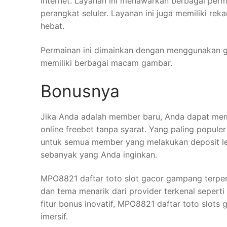
internet. Layanan ini menawarkan berbagai perm
perangkat seluler. Layanan ini juga memiliki r
hebat.
Permainan ini dimainkan dengan menggunakan gu
memiliki berbagai macam gambar.
Bonusnya
Jika Anda adalah member baru, Anda dapat mem
online freebet tanpa syarat. Yang paling popule
untuk semua member yang melakukan deposit lebi
sebanyak yang Anda inginkan.
MPO8821 daftar toto slot gacor gampang terper
dan tema menarik dari provider terkenal seperti 
fitur bonus inovatif, MPO8821 daftar toto slot
imersif.