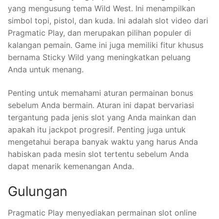
yang mengusung tema Wild West. Ini menampilkan
simbol topi, pistol, dan kuda. Ini adalah slot video dari
Pragmatic Play, dan merupakan pilihan populer di
kalangan pemain. Game ini juga memiliki fitur khusus
bernama Sticky Wild yang meningkatkan peluang
Anda untuk menang.
Penting untuk memahami aturan permainan bonus
sebelum Anda bermain. Aturan ini dapat bervariasi
tergantung pada jenis slot yang Anda mainkan dan
apakah itu jackpot progresif. Penting juga untuk
mengetahui berapa banyak waktu yang harus Anda
habiskan pada mesin slot tertentu sebelum Anda
dapat menarik kemenangan Anda.
Gulungan
Pragmatic Play menyediakan permainan slot online