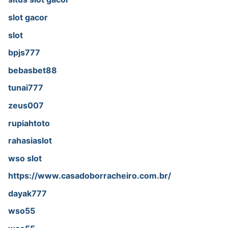
slot gacor
slot
bpjs777
bebasbet88
tunai777
zeus007
rupiahtoto
rahasiaslot
wso slot
https://www.casadoborracheiro.com.br/
dayak777
wso55