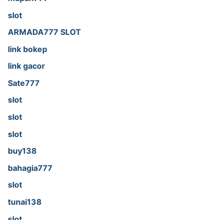
slot
ARMADA777 SLOT
link bokep
link gacor
Sate777
slot
slot
slot
buy138
bahagia777
slot
tunai138
slot