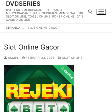
DVDSERIES
Lompat
ke
DVDSERIES MERUPAKAN SITUS YANG
MENYEDIAKAN SUATU INFORMASI MENGENAI JUDI
konten
SLOT ONLINE, TOGEL ONLINE, POKER ONLINE, DAN
CASINO ONLINE
BERANDA
SLOT ONLINE GACOR
Cari:
Slot Online Gacor
ADMIN
FEBRUARI 23, 2026
SLOT ONLINE