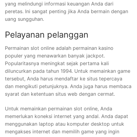
yang melindungi informasi keuangan Anda dari
peretas. Ini sangat penting jika Anda bermain dengan
uang sungguhan.
Pelayanan pelanggan
Permainan slot online adalah permainan kasino
populer yang menawarkan banyak jackpot.
Popularitasnya meningkat sejak pertama kali
diluncurkan pada tahun 1994. Untuk memainkan game
tersebut, Anda harus mendaftar ke situs tepercaya
dan mengikuti petunjuknya. Anda juga harus membaca
syarat dan ketentuan situs web dengan cermat.
Untuk memainkan permainan slot online, Anda
memerlukan koneksi internet yang andal. Anda dapat
menggunakan laptop atau komputer desktop untuk
mengakses internet dan memilih game yang ingin