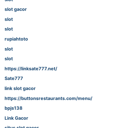
slot gacor
slot
slot
rupiahtoto
slot
slot
https://linksate777.net/
Sate777
link slot gacor
https://buttonsrestaurants.com/menu/
bpjs138
Link Gacor
situs slot gacor