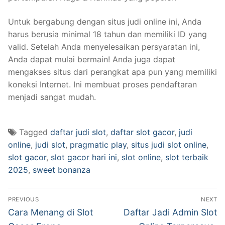
Untuk bergabung dengan situs judi online ini, Anda
harus berusia minimal 18 tahun dan memiliki ID yang
valid. Setelah Anda menyelesaikan persyaratan ini,
Anda dapat mulai bermain! Anda juga dapat
mengakses situs dari perangkat apa pun yang memiliki
koneksi Internet. Ini membuat proses pendaftaran
menjadi sangat mudah.
Tagged
daftar judi slot
,
daftar slot gacor
,
judi
online
,
judi slot
,
pragmatic play
,
situs judi slot online
,
slot gacor
,
slot gacor hari ini
,
slot online
,
slot terbaik
2025
,
sweet bonanza
Navigasi
PREVIOUS
NEXT
pos
Previous
Next
Cara Menang di Slot
Daftar Jadi Admin Slot
post:
post: