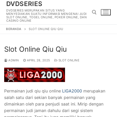
DVDSERIES
Lompat
ke
DVDSERIES MERUPAKAN SITUS YANG
MENYEDIAKAN SUATU INFORMASI MENGENAI JUDI
konten
SLOT ONLINE, TOGEL ONLINE, POKER ONLINE, DAN
CASINO ONLINE
BERANDA
SLOT ONLINE QIU QIU
Cari:
Slot Online Qiu Qiu
ADMIN
APRIL 28, 2025
SLOT ONLINE
Permainan judi qiu qiu online
LIGA2000
merupakan
salah satu dari sekian banyak permainan yang
dimainkan oleh para penjudi saat ini. Mirip dengan
permainan judi jaman dahulu dari segi sistem