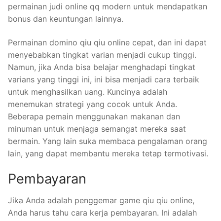
permainan judi online qq modern untuk mendapatkan
bonus dan keuntungan lainnya.
Permainan domino qiu qiu online cepat, dan ini dapat
menyebabkan tingkat varian menjadi cukup tinggi.
Namun, jika Anda bisa belajar menghadapi tingkat
varians yang tinggi ini, ini bisa menjadi cara terbaik
untuk menghasilkan uang. Kuncinya adalah
menemukan strategi yang cocok untuk Anda.
Beberapa pemain menggunakan makanan dan
minuman untuk menjaga semangat mereka saat
bermain. Yang lain suka membaca pengalaman orang
lain, yang dapat membantu mereka tetap termotivasi.
Pembayaran
Jika Anda adalah penggemar game qiu qiu online,
Anda harus tahu cara kerja pembayaran. Ini adalah