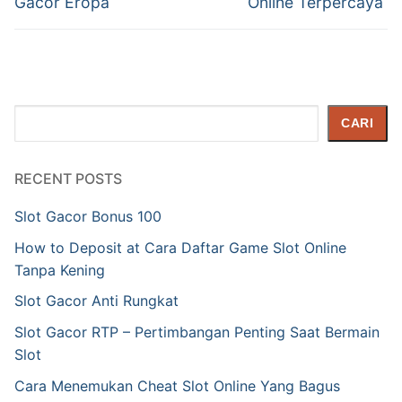
Gacor Eropa
Online Terpercaya
Cari
CARI
RECENT POSTS
Slot Gacor Bonus 100
How to Deposit at Cara Daftar Game Slot Online
Tanpa Kening
Slot Gacor Anti Rungkat
Slot Gacor RTP – Pertimbangan Penting Saat Bermain
Slot
Cara Menemukan Cheat Slot Online Yang Bagus