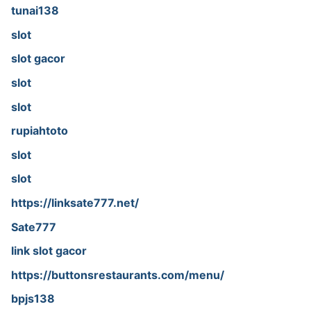
tunai138
slot
slot gacor
slot
slot
rupiahtoto
slot
slot
https://linksate777.net/
Sate777
link slot gacor
https://buttonsrestaurants.com/menu/
bpjs138