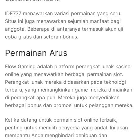
IDE777 menawarkan variasi permainan yang seru.
Situs ini juga menawarkan sejumlah manfaat bagi
anggota. Beberapa di antaranya termasuk akun uji
coba gratis dan setoran bonus.
Permainan Arus
Flow Gaming adalah platform perangkat lunak kasino
online yang menawarkan berbagai permainan slot.
Perangkat lunak mereka didasarkan pada teknologi
terbaru, yang memungkinkan game mereka dimainkan
di perangkat apa pun. Mereka juga menyediakan
berbagai bonus dan promosi untuk pelanggan mereka.
Ketika datang untuk bermain slot online terbaik,
penting untuk memilih penyedia yang andal. Ini akan
membantu Anda menghindari penipuan dan