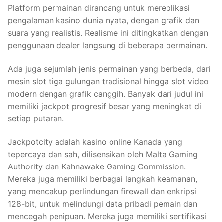
Platform permainan dirancang untuk mereplikasi
pengalaman kasino dunia nyata, dengan grafik dan
suara yang realistis. Realisme ini ditingkatkan dengan
penggunaan dealer langsung di beberapa permainan.
Ada juga sejumlah jenis permainan yang berbeda, dari
mesin slot tiga gulungan tradisional hingga slot video
modern dengan grafik canggih. Banyak dari judul ini
memiliki jackpot progresif besar yang meningkat di
setiap putaran.
Jackpotcity adalah kasino online Kanada yang
tepercaya dan sah, dilisensikan oleh Malta Gaming
Authority dan Kahnawake Gaming Commission.
Mereka juga memiliki berbagai langkah keamanan,
yang mencakup perlindungan firewall dan enkripsi
128-bit, untuk melindungi data pribadi pemain dan
mencegah penipuan. Mereka juga memiliki sertifikasi