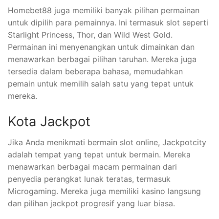
Homebet88 juga memiliki banyak pilihan permainan
untuk dipilih para pemainnya. Ini termasuk slot seperti
Starlight Princess, Thor, dan Wild West Gold.
Permainan ini menyenangkan untuk dimainkan dan
menawarkan berbagai pilihan taruhan. Mereka juga
tersedia dalam beberapa bahasa, memudahkan
pemain untuk memilih salah satu yang tepat untuk
mereka.
Kota Jackpot
Jika Anda menikmati bermain slot online, Jackpotcity
adalah tempat yang tepat untuk bermain. Mereka
menawarkan berbagai macam permainan dari
penyedia perangkat lunak teratas, termasuk
Microgaming. Mereka juga memiliki kasino langsung
dan pilihan jackpot progresif yang luar biasa.