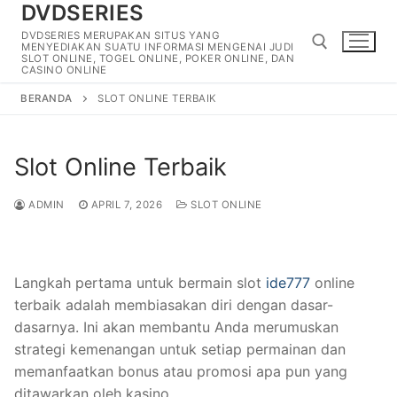
DVDSERIES
Lompat
ke
DVDSERIES MERUPAKAN SITUS YANG
MENYEDIAKAN SUATU INFORMASI MENGENAI JUDI
konten
SLOT ONLINE, TOGEL ONLINE, POKER ONLINE, DAN
CASINO ONLINE
BERANDA
SLOT ONLINE TERBAIK
Cari:
Slot Online Terbaik
ADMIN
APRIL 7, 2026
SLOT ONLINE
Langkah pertama untuk bermain slot
ide777
online
terbaik adalah membiasakan diri dengan dasar-
dasarnya. Ini akan membantu Anda merumuskan
strategi kemenangan untuk setiap permainan dan
memanfaatkan bonus atau promosi apa pun yang
ditawarkan oleh kasino.