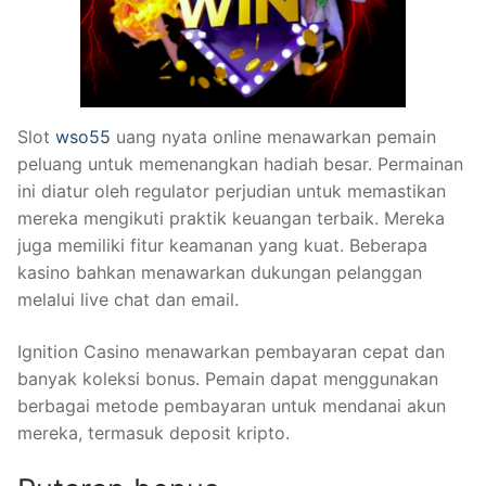
Slot
wso55
uang nyata online menawarkan pemain
peluang untuk memenangkan hadiah besar. Permainan
ini diatur oleh regulator perjudian untuk memastikan
mereka mengikuti praktik keuangan terbaik. Mereka
juga memiliki fitur keamanan yang kuat. Beberapa
kasino bahkan menawarkan dukungan pelanggan
melalui live chat dan email.
Ignition Casino menawarkan pembayaran cepat dan
banyak koleksi bonus. Pemain dapat menggunakan
berbagai metode pembayaran untuk mendanai akun
mereka, termasuk deposit kripto.