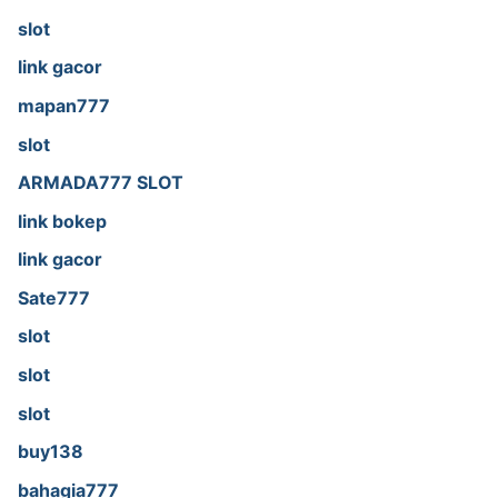
slot
link gacor
mapan777
slot
ARMADA777 SLOT
link bokep
link gacor
Sate777
slot
slot
slot
buy138
bahagia777