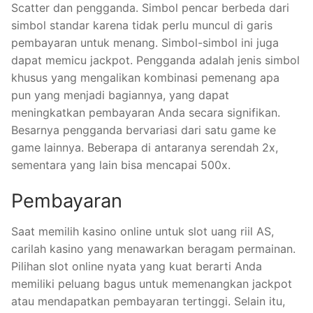
Scatter dan pengganda. Simbol pencar berbeda dari
simbol standar karena tidak perlu muncul di garis
pembayaran untuk menang. Simbol-simbol ini juga
dapat memicu jackpot. Pengganda adalah jenis simbol
khusus yang mengalikan kombinasi pemenang apa
pun yang menjadi bagiannya, yang dapat
meningkatkan pembayaran Anda secara signifikan.
Besarnya pengganda bervariasi dari satu game ke
game lainnya. Beberapa di antaranya serendah 2x,
sementara yang lain bisa mencapai 500x.
Pembayaran
Saat memilih kasino online untuk slot uang riil AS,
carilah kasino yang menawarkan beragam permainan.
Pilihan slot online nyata yang kuat berarti Anda
memiliki peluang bagus untuk memenangkan jackpot
atau mendapatkan pembayaran tertinggi. Selain itu,