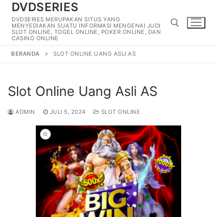
DVDSERIES
Lompat
ke
DVDSERIES MERUPAKAN SITUS YANG
MENYEDIAKAN SUATU INFORMASI MENGENAI JUDI
konten
SLOT ONLINE, TOGEL ONLINE, POKER ONLINE, DAN
CASINO ONLINE
BERANDA
SLOT ONLINE UANG ASLI AS
Cari:
Slot Online Uang Asli AS
ADMIN
JULI 5, 2024
SLOT ONLINE