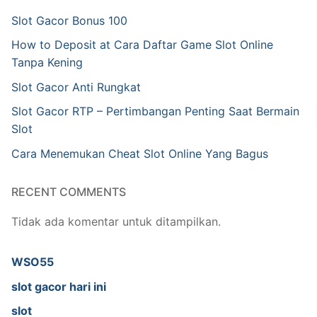
Slot Gacor Bonus 100
How to Deposit at Cara Daftar Game Slot Online
Tanpa Kening
Slot Gacor Anti Rungkat
Slot Gacor RTP – Pertimbangan Penting Saat Bermain
Slot
Cara Menemukan Cheat Slot Online Yang Bagus
RECENT COMMENTS
Tidak ada komentar untuk ditampilkan.
WSO55
slot gacor hari ini
slot