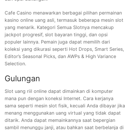
Cafe Casino menawarkan berbagai pilihan permainan
kasino online uang asli, termasuk beberapa mesin slot
yang menarik. Kategori Semua Slotnya mencakup
jackpot progresif, slot bayaran tinggi, dan opsi
populer lainnya. Pemain juga dapat memilih dari
koleksi yang dikurasi seperti Hot Drops, Smart Series,
Editor’s Seasonal Picks, dan AWPs & High Variance
Selection.
Gulungan
Slot uang riil online dapat dimainkan di komputer
mana pun dengan koneksi Internet. Cara kerjanya
sama seperti mesin slot fisik, kecuali Anda dibayar jika
menang menggunakan uang virtual yang tidak dapat
ditarik. Anda dapat memainkannya saat bepergian
sambil menunggu janji, atau bahkan saat berbelanja di