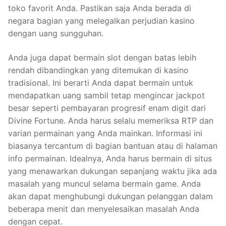
toko favorit Anda. Pastikan saja Anda berada di
negara bagian yang melegalkan perjudian kasino
dengan uang sungguhan.
Anda juga dapat bermain slot dengan batas lebih
rendah dibandingkan yang ditemukan di kasino
tradisional. Ini berarti Anda dapat bermain untuk
mendapatkan uang sambil tetap mengincar jackpot
besar seperti pembayaran progresif enam digit dari
Divine Fortune. Anda harus selalu memeriksa RTP dan
varian permainan yang Anda mainkan. Informasi ini
biasanya tercantum di bagian bantuan atau di halaman
info permainan. Idealnya, Anda harus bermain di situs
yang menawarkan dukungan sepanjang waktu jika ada
masalah yang muncul selama bermain game. Anda
akan dapat menghubungi dukungan pelanggan dalam
beberapa menit dan menyelesaikan masalah Anda
dengan cepat.