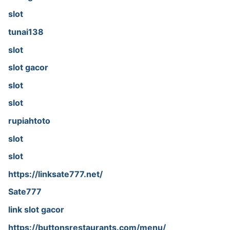
slot
tunai138
slot
slot gacor
slot
slot
rupiahtoto
slot
slot
https://linksate777.net/
Sate777
link slot gacor
https://buttonsrestaurants.com/menu/