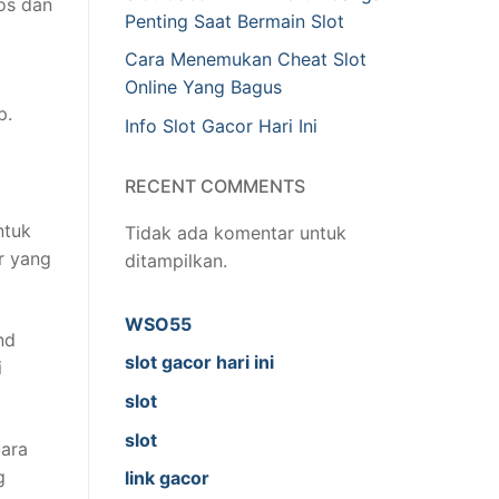
os dan
Penting Saat Bermain Slot
Cara Menemukan Cheat Slot
Online Yang Bagus
p.
Info Slot Gacor Hari Ini
RECENT COMMENTS
ntuk
Tidak ada komentar untuk
r yang
ditampilkan.
WSO55
nd
slot gacor hari ini
i
slot
slot
uara
g
link gacor