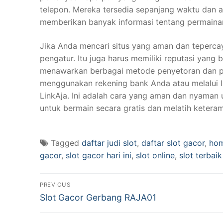
telepon. Mereka tersedia sepanjang waktu dan
memberikan banyak informasi tentang permaina
Jika Anda mencari situs yang aman dan tepercaya,
pengatur. Itu juga harus memiliki reputasi yang
menawarkan berbagai metode penyetoran dan p
menggunakan rekening bank Anda atau melalui 
LinkAja. Ini adalah cara yang aman dan nyaman
untuk bermain secara gratis dan melatih ketera
Tagged
daftar judi slot
,
daftar slot gacor
,
ho
gacor
,
slot gacor hari ini
,
slot online
,
slot terbai
Navigasi
PREVIOUS
Previous
pos
Slot Gacor Gerbang RAJA01
post: