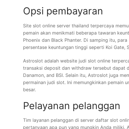
Opsi pembayaran
Site slot online server thailand terpercaya mem
pemain akan menikmati beberapa tawaran keuntu
Phoenix dan Black Phanter. Di samping itu, para
persentase keuntungan tinggi seperti Koi Gate, 
Astroslot adalah website judi slot online terper
transaksi deposit dan withdraw tersebut dapat di
Danamon, and BSI. Selain itu, Astroslot juga me
permainan judi slot. Ini memungkinkan pemain 
besar.
Pelayanan pelanggan
Tim layanan pelanggan di server daftar slot on
pertanyaan apa pun yang mungkin Anda miliki. A