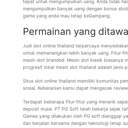
tepat untuk mengumpulkan uang. Anda tidak ha
mengumpulkan banyak uang dengan bonus sbobet
game yang anda mau tetap keGampang.
Permainan yang ditaw
Judi slot online thailand terpercaya menyediak
untuk memenangkan lebih banyak uang. Fitur-fit
mesin slot branded. Mesin slot klasik biasanya 
progresif lokal mesin slot thailand adalah jeni
Situs slot online thailand memiliki komunitas 
sosial. Keberanian kamu dapat mengecek review 
Terdapat beberapa fitur-fitur yang menarik se
deposit mulai. PT PG Soft telah bekerja sejak ta
Games yang dilakukan oleh PG soft dianggap ya
dan berjalan bersama dengan teknologi tetap su