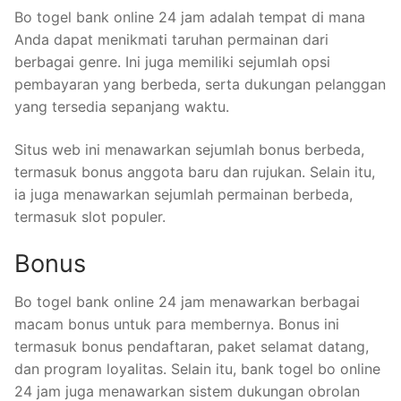
Bo togel bank online 24 jam adalah tempat di mana
Anda dapat menikmati taruhan permainan dari
berbagai genre. Ini juga memiliki sejumlah opsi
pembayaran yang berbeda, serta dukungan pelanggan
yang tersedia sepanjang waktu.
Situs web ini menawarkan sejumlah bonus berbeda,
termasuk bonus anggota baru dan rujukan. Selain itu,
ia juga menawarkan sejumlah permainan berbeda,
termasuk slot populer.
Bonus
Bo togel bank online 24 jam menawarkan berbagai
macam bonus untuk para membernya. Bonus ini
termasuk bonus pendaftaran, paket selamat datang,
dan program loyalitas. Selain itu, bank togel bo online
24 jam juga menawarkan sistem dukungan obrolan