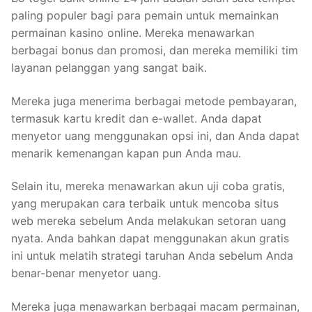
paling populer bagi para pemain untuk memainkan
permainan kasino online. Mereka menawarkan
berbagai bonus dan promosi, dan mereka memiliki tim
layanan pelanggan yang sangat baik.
Mereka juga menerima berbagai metode pembayaran,
termasuk kartu kredit dan e-wallet. Anda dapat
menyetor uang menggunakan opsi ini, dan Anda dapat
menarik kemenangan kapan pun Anda mau.
Selain itu, mereka menawarkan akun uji coba gratis,
yang merupakan cara terbaik untuk mencoba situs
web mereka sebelum Anda melakukan setoran uang
nyata. Anda bahkan dapat menggunakan akun gratis
ini untuk melatih strategi taruhan Anda sebelum Anda
benar-benar menyetor uang.
Mereka juga menawarkan berbagai macam permainan,