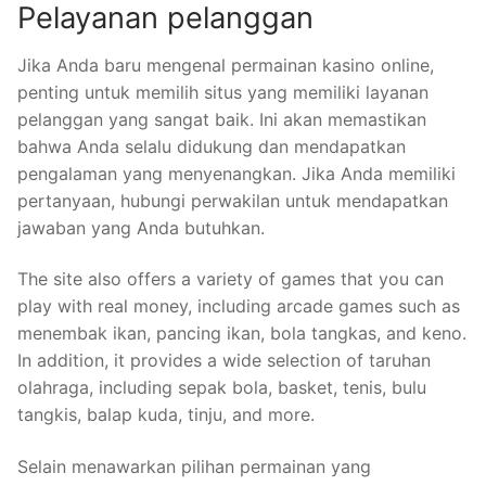
Pelayanan pelanggan
Jika Anda baru mengenal permainan kasino online,
penting untuk memilih situs yang memiliki layanan
pelanggan yang sangat baik. Ini akan memastikan
bahwa Anda selalu didukung dan mendapatkan
pengalaman yang menyenangkan. Jika Anda memiliki
pertanyaan, hubungi perwakilan untuk mendapatkan
jawaban yang Anda butuhkan.
The site also offers a variety of games that you can
play with real money, including arcade games such as
menembak ikan, pancing ikan, bola tangkas, and keno.
In addition, it provides a wide selection of taruhan
olahraga, including sepak bola, basket, tenis, bulu
tangkis, balap kuda, tinju, and more.
Selain menawarkan pilihan permainan yang