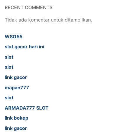
RECENT COMMENTS
Tidak ada komentar untuk ditampilkan.
WSO55
slot gacor hari ini
slot
slot
link gacor
mapan777
slot
ARMADA777 SLOT
link bokep
link gacor