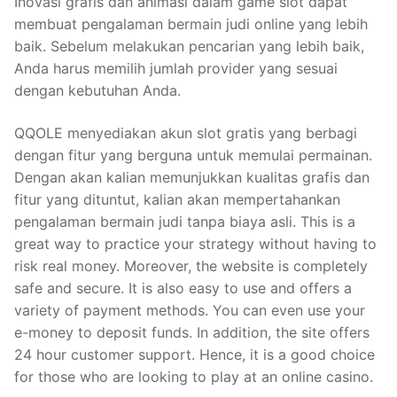
Inovasi grafis dan animasi dalam game slot dapat
membuat pengalaman bermain judi online yang lebih
baik. Sebelum melakukan pencarian yang lebih baik,
Anda harus memilih jumlah provider yang sesuai
dengan kebutuhan Anda.
QQOLE menyediakan akun slot gratis yang berbagi
dengan fitur yang berguna untuk memulai permainan.
Dengan akan kalian memunjukkan kualitas grafis dan
fitur yang dituntut, kalian akan mempertahankan
pengalaman bermain judi tanpa biaya asli. This is a
great way to practice your strategy without having to
risk real money. Moreover, the website is completely
safe and secure. It is also easy to use and offers a
variety of payment methods. You can even use your
e-money to deposit funds. In addition, the site offers
24 hour customer support. Hence, it is a good choice
for those who are looking to play at an online casino.