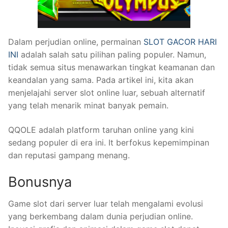
Dalam perjudian online, permainan
SLOT GACOR HARI
INI
adalah salah satu pilihan paling populer. Namun,
tidak semua situs menawarkan tingkat keamanan dan
keandalan yang sama. Pada artikel ini, kita akan
menjelajahi server slot online luar, sebuah alternatif
yang telah menarik minat banyak pemain.
QQOLE adalah platform taruhan online yang kini
sedang populer di era ini. It berfokus kepemimpinan
dan reputasi gampang menang.
Bonusnya
Game slot dari server luar telah mengalami evolusi
yang berkembang dalam dunia perjudian online.