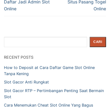
pos
Previous
Next
Daftar Jadi Admin Slot
Situs Pasang Togel
post:
post:
Online
Online
Cari
CARI
RECENT POSTS
How to Deposit at Cara Daftar Game Slot Online
Tanpa Kening
Slot Gacor Anti Rungkat
Slot Gacor RTP – Pertimbangan Penting Saat Bermain
Slot
Cara Menemukan Cheat Slot Online Yang Bagus