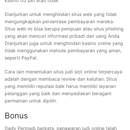
kasino itu sah atau tidak.
Dianjurkan untuk menghindari situs web yang tidak
mengungkapkan persentase pembayaran mereka.
Situs web ini bisa berupa penipuan atau situs phishing
yang akan mencuri informasi pribadi dan uang Anda.
Dianjurkan juga untuk menghindari kasino online yang
tidak menggunakan metode pembayaran yang aman,
seperti PayPal.
Cara lain menemukan situs judi slot online terpercaya
adalah dengan membaca review dan keluhan. Situs
yang memiliki reputasi baik harus memiliki layanan
pelanggan yang baik dan menyediakan beragam
permainan untuk dipilih.
Bonus
Dedy Permadi berkata, penawaran judi online telah