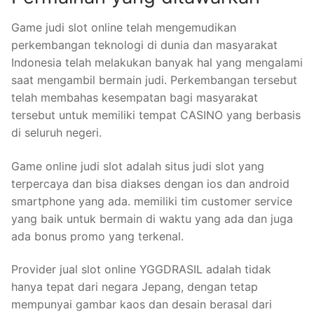
Game judi slot online telah mengemudikan
perkembangan teknologi di dunia dan masyarakat
Indonesia telah melakukan banyak hal yang mengalami
saat mengambil bermain judi. Perkembangan tersebut
telah membahas kesempatan bagi masyarakat
tersebut untuk memiliki tempat CASINO yang berbasis
di seluruh negeri.
Game online judi slot adalah situs judi slot yang
terpercaya dan bisa diakses dengan ios dan android
smartphone yang ada. memiliki tim customer service
yang baik untuk bermain di waktu yang ada dan juga
ada bonus promo yang terkenal.
Provider jual slot online YGGDRASIL adalah tidak
hanya tepat dari negara Jepang, dengan tetap
mempunyai gambar kaos dan desain berasal dari