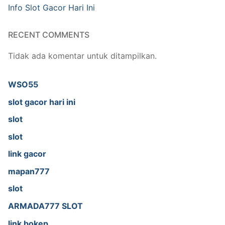
Info Slot Gacor Hari Ini
RECENT COMMENTS
Tidak ada komentar untuk ditampilkan.
WSO55
slot gacor hari ini
slot
slot
link gacor
mapan777
slot
ARMADA777 SLOT
link bokep