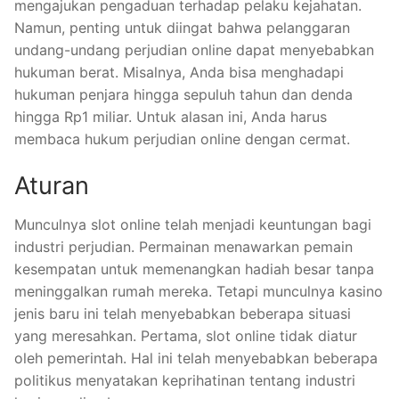
mengajukan pengaduan terhadap pelaku kejahatan.
Namun, penting untuk diingat bahwa pelanggaran
undang-undang perjudian online dapat menyebabkan
hukuman berat. Misalnya, Anda bisa menghadapi
hukuman penjara hingga sepuluh tahun dan denda
hingga Rp1 miliar. Untuk alasan ini, Anda harus
membaca hukum perjudian online dengan cermat.
Aturan
Munculnya slot online telah menjadi keuntungan bagi
industri perjudian. Permainan menawarkan pemain
kesempatan untuk memenangkan hadiah besar tanpa
meninggalkan rumah mereka. Tetapi munculnya kasino
jenis baru ini telah menyebabkan beberapa situasi
yang meresahkan. Pertama, slot online tidak diatur
oleh pemerintah. Hal ini telah menyebabkan beberapa
politikus menyatakan keprihatinan tentang industri