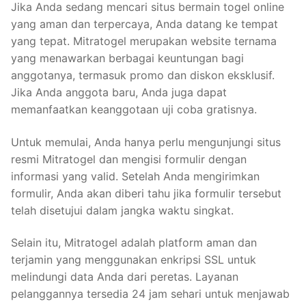
Jika Anda sedang mencari situs bermain togel online
yang aman dan terpercaya, Anda datang ke tempat
yang tepat. Mitratogel merupakan website ternama
yang menawarkan berbagai keuntungan bagi
anggotanya, termasuk promo dan diskon eksklusif.
Jika Anda anggota baru, Anda juga dapat
memanfaatkan keanggotaan uji coba gratisnya.
Untuk memulai, Anda hanya perlu mengunjungi situs
resmi Mitratogel dan mengisi formulir dengan
informasi yang valid. Setelah Anda mengirimkan
formulir, Anda akan diberi tahu jika formulir tersebut
telah disetujui dalam jangka waktu singkat.
Selain itu, Mitratogel adalah platform aman dan
terjamin yang menggunakan enkripsi SSL untuk
melindungi data Anda dari peretas. Layanan
pelanggannya tersedia 24 jam sehari untuk menjawab