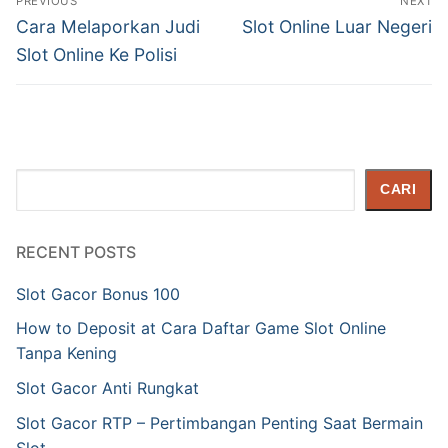
PREVIOUS
NEXT
pos
Previous
Next
Cara Melaporkan Judi
Slot Online Luar Negeri
post:
post:
Slot Online Ke Polisi
Cari
CARI
RECENT POSTS
Slot Gacor Bonus 100
How to Deposit at Cara Daftar Game Slot Online
Tanpa Kening
Slot Gacor Anti Rungkat
Slot Gacor RTP – Pertimbangan Penting Saat Bermain
Slot